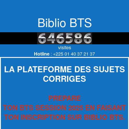
Biblio BTS
visites
Hotline
: +225 01 40 37 21 37
LA PLATEFORME DES SUJETS
CORRIGES
PREPARE
TON BTS SESSION 2025 EN FAISANT
TON INSCRIPTION SUR BIBLIO BTS.