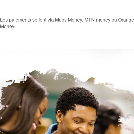
Les paiements se font via Moov Money, MTN money ou Orange
Money.