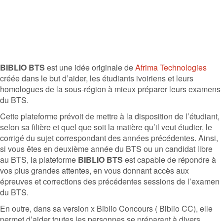
BIBLIO BTS
est une idée originale de
Afrima Technologies
créée dans le but d’aider, les étudiants ivoiriens et leurs
homologues de la sous-région à mieux préparer leurs examens
du BTS.
Cette plateforme prévoit de mettre à la disposition de l’étudiant,
selon sa filière et quel que soit la matière qu’il veut étudier, le
corrigé du sujet correspondant des années précédentes. Ainsi,
si vous êtes en deuxième année du BTS ou un candidat libre
au BTS, la plateforme
BIBLIO BTS
est capable de répondre à
vos plus grandes attentes, en vous donnant accès aux
épreuves et corrections des précédentes sessions de l’examen
du BTS.
En outre, dans sa version x Biblio Concours ( Biblio CC), elle
permet d’aider toutes les personnes se préparant à divers