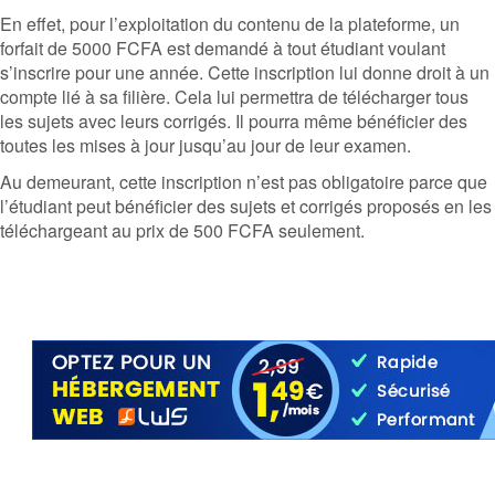
En effet, pour l’exploitation du contenu de la plateforme, un
forfait de 5000 FCFA est demandé à tout étudiant voulant
s’inscrire pour une année. Cette inscription lui donne droit à un
compte lié à sa filière. Cela lui permettra de télécharger tous
les sujets avec leurs corrigés. Il pourra même bénéficier des
toutes les mises à jour jusqu’au jour de leur examen.
Au demeurant, cette inscription n’est pas obligatoire parce que
l’étudiant peut bénéficier des sujets et corrigés proposés en les
téléchargeant au prix de 500 FCFA seulement.