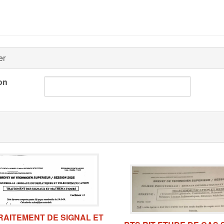
er
on
TRAITEMENT DE SIGNAL ET