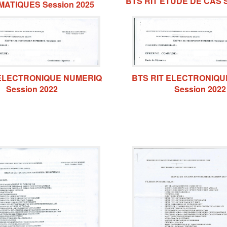
BTS RIT ETUDE DE CAS S
ATIQUES Session 2025
 ELECTRONIQUE NUMERIQ
BTS RIT ELECTRONIQ
Session 2022
Session 2022