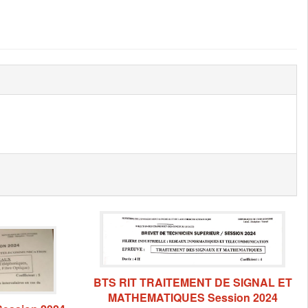
BTS RIT TRAITEMENT DE SIGNAL ET
MATHEMATIQUES Session 2024