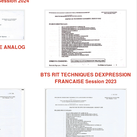
ession 2024
UE ANALOG
BTS RIT TECHNIQUES DEXPRESSION
FRANCAISE Session 2023