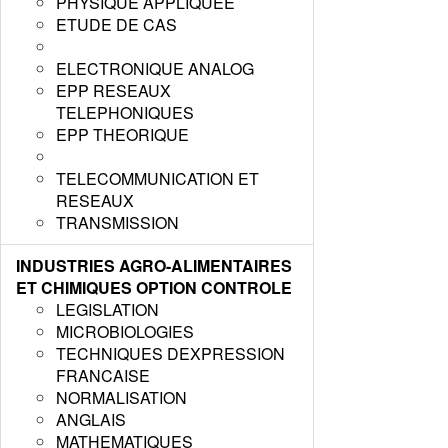
PHYSIQUE APPLIQUEE
ETUDE DE CAS
ELECTRONIQUE ANALOG
EPP RESEAUX
TELEPHONIQUES
EPP THEORIQUE
TELECOMMUNICATION ET
RESEAUX
TRANSMISSION
INDUSTRIES AGRO-ALIMENTAIRES
ET CHIMIQUES OPTION CONTROLE
LEGISLATION
MICROBIOLOGIES
TECHNIQUES DEXPRESSION
FRANCAISE
NORMALISATION
ANGLAIS
MATHEMATIQUES