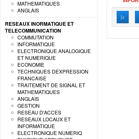
INFOR
MATHEMATIQUES
ANGLAIS
|<
RESEAUX INORMATIQUE ET
TELECOMMUNICATION
COMMUTATION
INFORMATIQUE
ELECTRONIQUE ANALOGIQUE
ET NUMERIQUE
ECONOMIE
TECHNIQUES DEXPRESSION
FRANCAISE
TRAITEMENT DE SIGNAL ET
MATHEMATIQUES
ANGLAIS
GESTION
RESEAU D'ACCES
RESEAUX LOCAUX ET
INFORMATIQUE
ELECTRONIQUE NUMERIQ