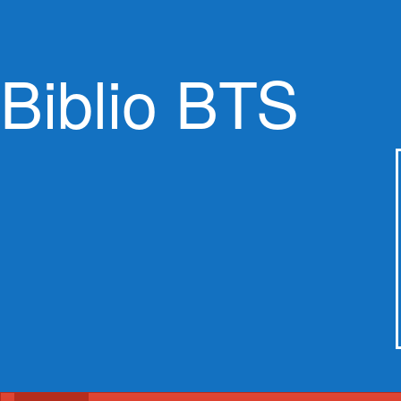
Biblio BTS