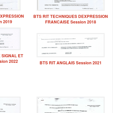
EXPRESSION
BTS RIT TECHNIQUES DEXPRESSION
n 2019
FRANCAISE Session 2018
 SIGNAL ET
ion 2022
BTS RIT ANGLAIS Session 2021