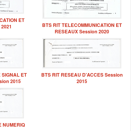
CATION ET
BTS RIT TELECOMMUNICATION ET
 2021
RESEAUX Session 2020
 SIGNAL ET
BTS RIT RESEAU D'ACCES Session
ion 2015
2015
E NUMERIQ