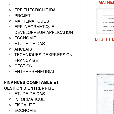
MATHEM
EPP THEORIQUE IDA
PROJET
MATHEMATIQUES
EPP INFORMATIQUE
DEVELOPPEUR APPLICATION
ECONOMIE
BTS RIT
ETUDE DE CAS
ANGLAIS
TECHNIQUES DEXPRESSION
FRANCAISE
GESTION
ENTREPRENEURIAT
FINANCES COMPTABLE ET
GESTION D'ENTREPRISE
ETUDE DE CAS
INFORMATIQUE
FISCALITE
ECONOMIE