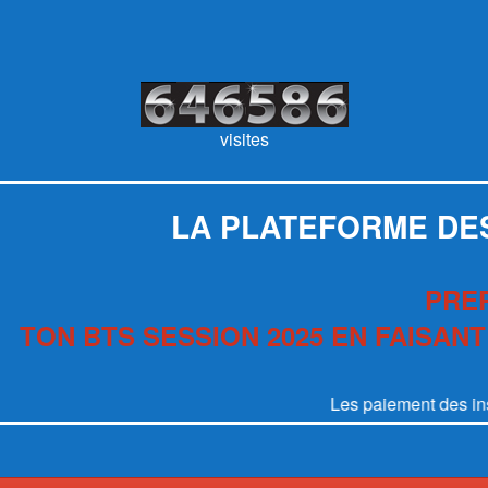
visites
LA PLATEFORME DE
PRE
TON BTS SESSION 2025 EN FAISANT
Les paiement des inscriptions o