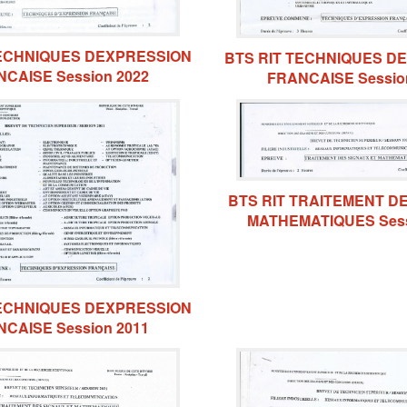
TECHNIQUES DEXPRESSION
BTS RIT TECHNIQUES D
CAISE Session 2022
FRANCAISE Sessio
BTS RIT TRAITEMENT DE
MATHEMATIQUES Sess
TECHNIQUES DEXPRESSION
CAISE Session 2011