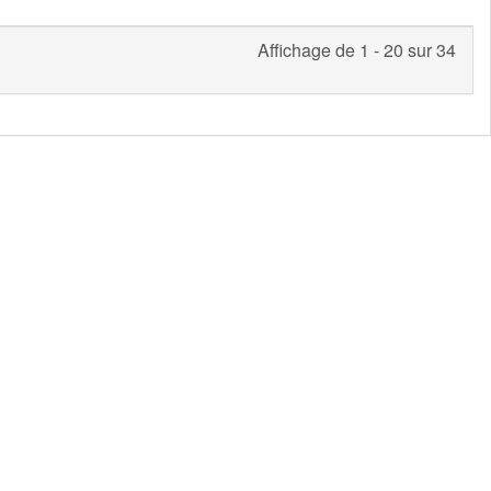
Affichage de 1 - 20 sur 34