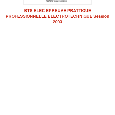
BTS ELEC EPREUVE PRATTIQUE
PROFESSIONNELLE ELECTROTECHNIQUE Session
2003