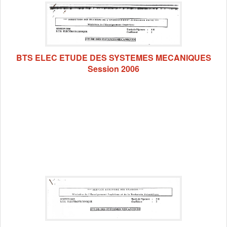
BTS ELEC ETUDE DES SYSTEMES MECANIQUES
Session 2006