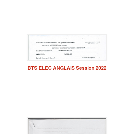
BTS ELEC ANGLAIS Session 2022