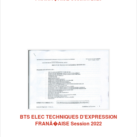
BTS ELEC TECHNIQUES D'EXPRESSION
FRANÃ�AISE Session 2022