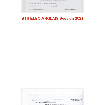
BTS ELEC ANGLAIS Session 2021