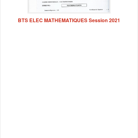
BTS ELEC MATHEMATIQUES Session 2021