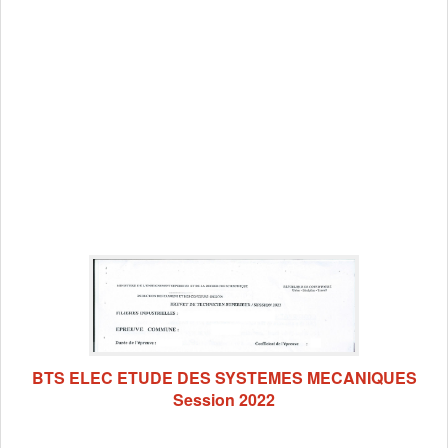
BTS ELEC ETUDE DES SYSTEMES MECANIQUES
Session 2022