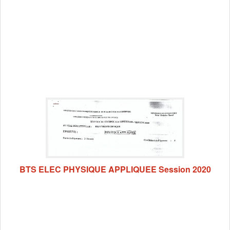
BTS ELEC PHYSIQUE APPLIQUEE Session 2020