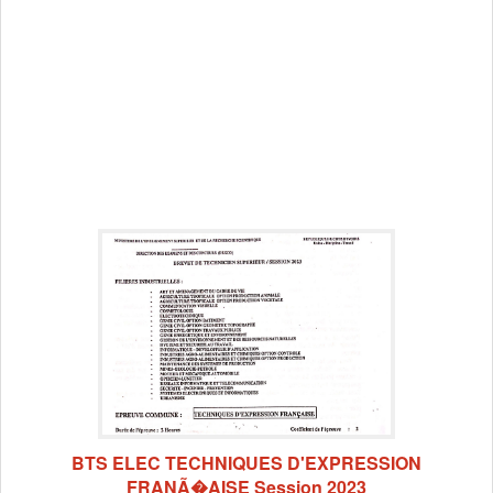
BTS ELEC TECHNIQUES D'EXPRESSION
FRANÃ�AISE Session 2023