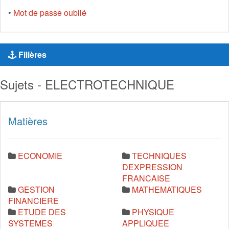
•
Mot de passe oublié
Filières
Sujets - ELECTROTECHNIQUE
Matières
ECONOMIE
TECHNIQUES
DEXPRESSION
FRANCAISE
GESTION
MATHEMATIQUES
FINANCIERE
ETUDE DES
PHYSIQUE
SYSTEMES
APPLIQUEE