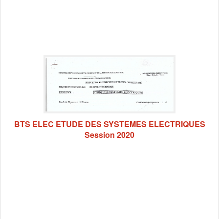
BTS ELEC ETUDE DES SYSTEMES ELECTRIQUES
Session 2020