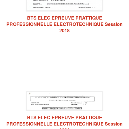
BTS ELEC EPREUVE PRATTIQUE
PROFESSIONNELLE ELECTROTECHNIQUE Session
2018
BTS ELEC EPREUVE PRATTIQUE
PROFESSIONNELLE ELECTROTECHNIQUE Session