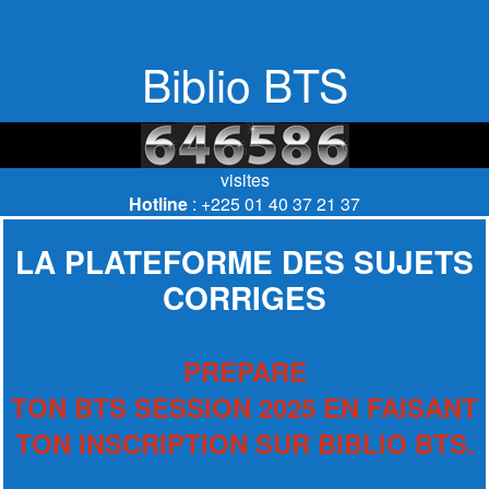
Biblio BTS
visites
Hotline
: +225 01 40 37 21 37
LA PLATEFORME DES SUJETS
CORRIGES
PREPARE
TON BTS SESSION 2025 EN FAISANT
TON INSCRIPTION SUR BIBLIO BTS.