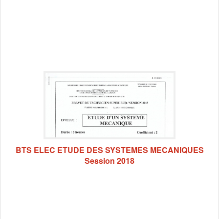
BTS ELEC ETUDE DES SYSTEMES MECANIQUES
Session 2018