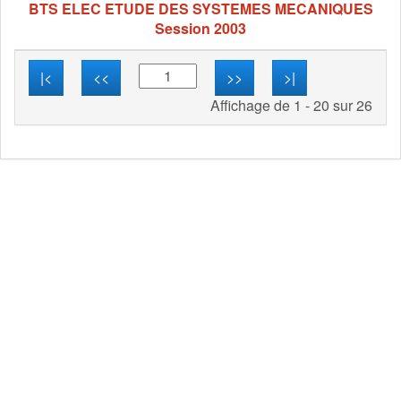
BTS ELEC ETUDE DES SYSTEMES MECANIQUES
Session 2003
|<
<<
>>
>|
Affichage de 1 - 20 sur 26