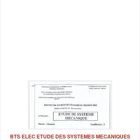
BTS ELEC ETUDE DES SYSTEMES MECANIQUES