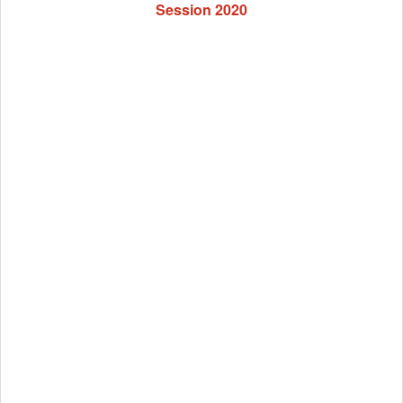
Session 2020