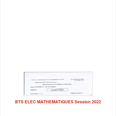
BTS ELEC MATHEMATIQUES Session 2022