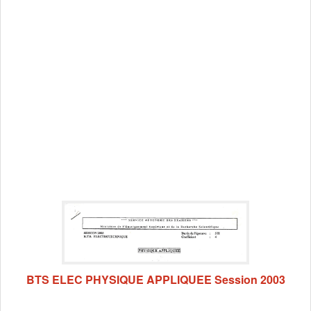
BTS ELEC PHYSIQUE APPLIQUEE Session 2003