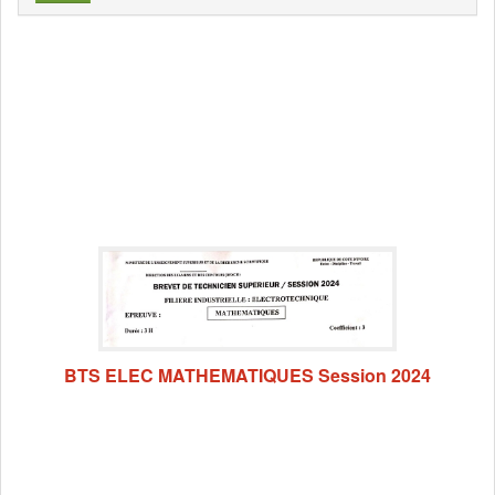
BTS ELEC MATHEMATIQUES Session 2024