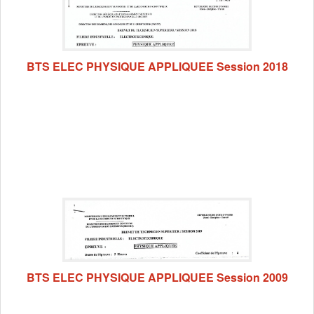
BTS ELEC PHYSIQUE APPLIQUEE Session 2018
BTS ELEC PHYSIQUE APPLIQUEE Session 2009