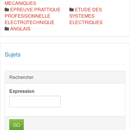
MECANIQUES
EPREUVE PRATTIQUE
ETUDE DES
PROFESSIONNELLE
SYSTEMES
ELECTROTECHNIQUE
ELECTRIQUES
ANGLAIS
Sujets
Rechercher
Expression
GO