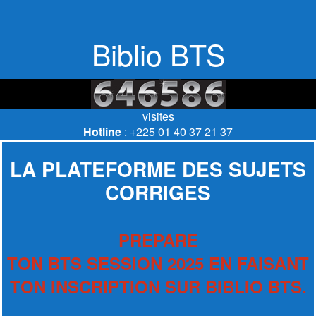
Biblio BTS
visites
Hotline
: +225 01 40 37 21 37
LA PLATEFORME DES SUJETS
CORRIGES
PREPARE
TON BTS SESSION 2025 EN FAISANT
TON INSCRIPTION SUR BIBLIO BTS.