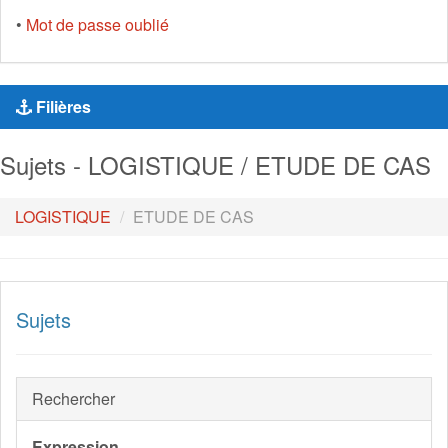
•
Mot de passe oublié
Filières
Sujets - LOGISTIQUE / ETUDE DE CAS
LOGISTIQUE
ETUDE DE CAS
Sujets
Rechercher
Expression