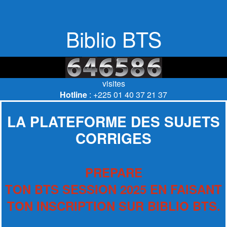
Biblio BTS
visites
Hotline
: +225 01 40 37 21 37
LA PLATEFORME DES SUJETS
CORRIGES
PREPARE
TON BTS SESSION 2025 EN FAISANT
TON INSCRIPTION SUR BIBLIO BTS.