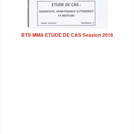
BTS MMA ETUDE DE CAS Session 2018