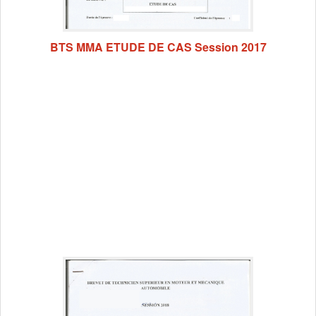
BTS MMA ETUDE DE CAS Session 2017