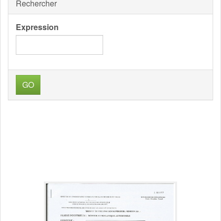
Rechercher
Expression
GO