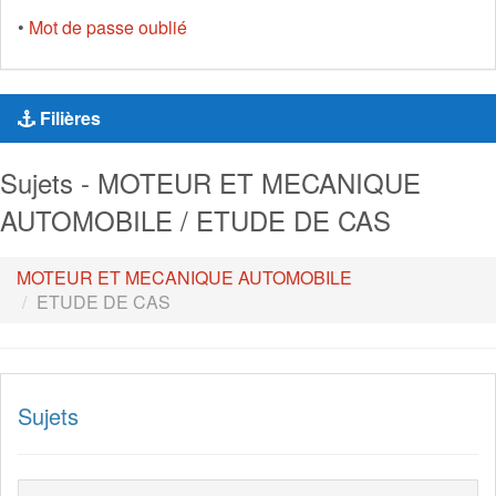
•
Mot de passe oublié
Filières
Sujets - MOTEUR ET MECANIQUE
AUTOMOBILE / ETUDE DE CAS
MOTEUR ET MECANIQUE AUTOMOBILE
ETUDE DE CAS
Sujets