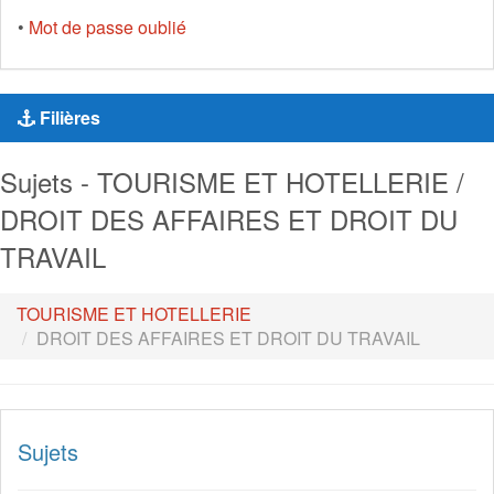
•
Mot de passe oublié
Filières
Sujets - TOURISME ET HOTELLERIE /
DROIT DES AFFAIRES ET DROIT DU
TRAVAIL
TOURISME ET HOTELLERIE
DROIT DES AFFAIRES ET DROIT DU TRAVAIL
Sujets