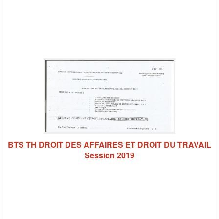
BTS TH DROIT DES AFFAIRES ET DROIT DU TRAVAIL
Session 2019