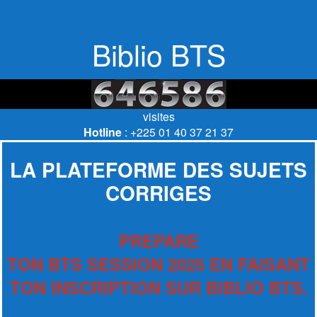
Biblio BTS
visites
Hotline
: +225 01 40 37 21 37
LA PLATEFORME DES SUJETS
CORRIGES
PREPARE
TON BTS SESSION 2025 EN FAISANT
TON INSCRIPTION SUR BIBLIO BTS.