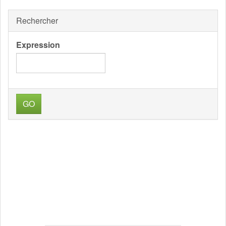
Rechercher
Expression
GO