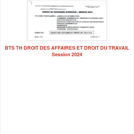
BTS TH DROIT DES AFFAIRES ET DROIT DU TRAVAIL
Session 2024