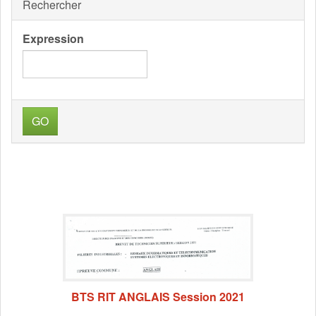
Rechercher
Expression
GO
BTS RIT ANGLAIS Session 2021