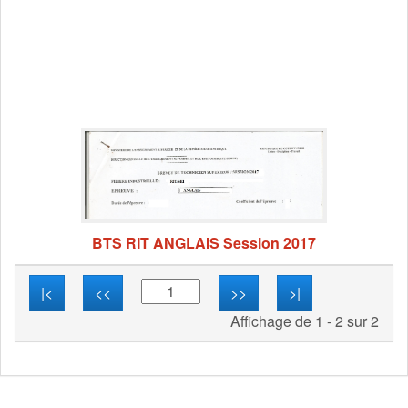
BTS RIT ANGLAIS Session 2017
|<
<<
>>
>|
Affichage de 1 - 2 sur 2