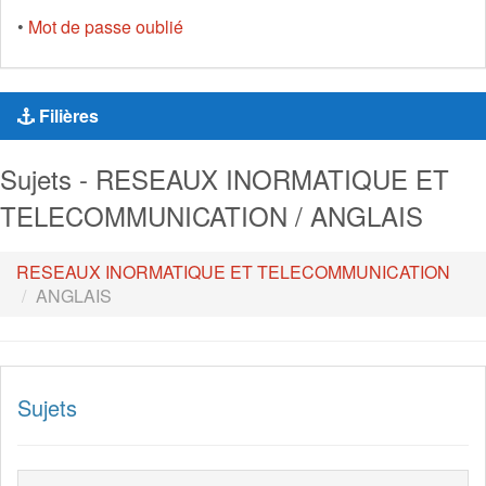
•
Mot de passe oublié
Filières
Sujets - RESEAUX INORMATIQUE ET
TELECOMMUNICATION / ANGLAIS
RESEAUX INORMATIQUE ET TELECOMMUNICATION
ANGLAIS
Sujets