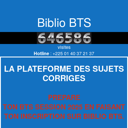
Biblio BTS
visites
Hotline
: +225 01 40 37 21 37
LA PLATEFORME DES SUJETS
CORRIGES
PREPARE
TON BTS SESSION 2025 EN FAISANT
TON INSCRIPTION SUR BIBLIO BTS.