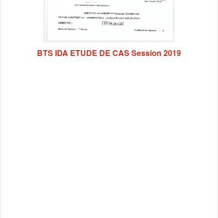
BTS IDA ETUDE DE CAS Session 2019