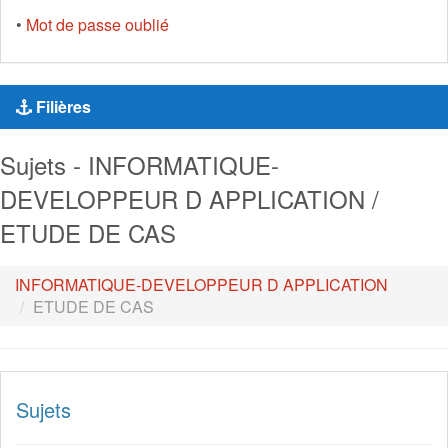
•
Mot de passe oublié
Filières
Sujets - INFORMATIQUE-
DEVELOPPEUR D APPLICATION /
ETUDE DE CAS
INFORMATIQUE-DEVELOPPEUR D APPLICATION
ETUDE DE CAS
Sujets