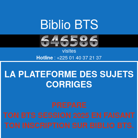
Biblio BTS
visites
Hotline
: +225 01 40 37 21 37
LA PLATEFORME DES SUJETS
CORRIGES
PREPARE
TON BTS SESSION 2025 EN FAISANT
TON INSCRIPTION SUR BIBLIO BTS.