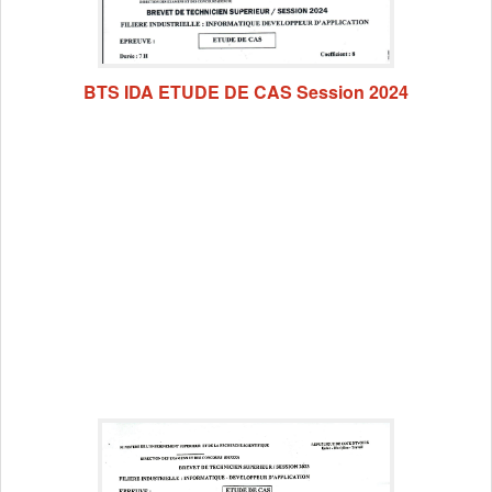
BTS IDA ETUDE DE CAS Session 2024