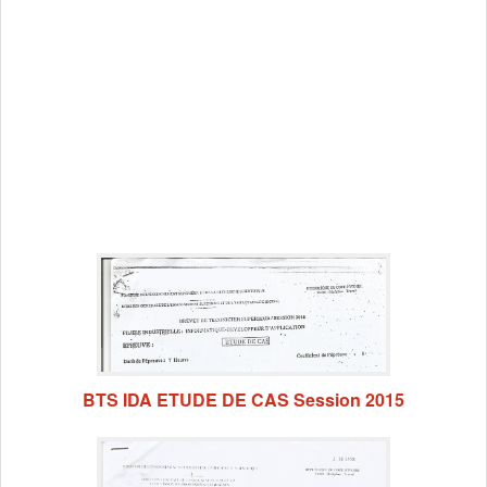
BTS IDA ETUDE DE CAS Session 2015