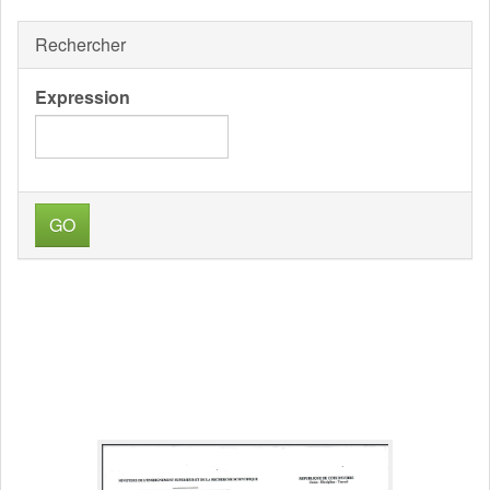
Rechercher
Expression
GO