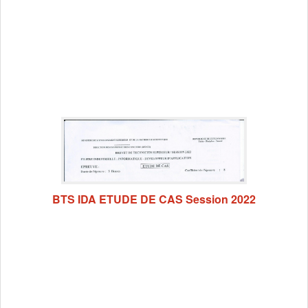
BTS IDA ETUDE DE CAS Session 2022