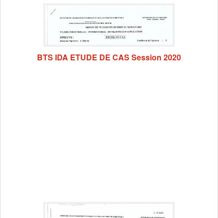
BTS IDA ETUDE DE CAS Session 2020