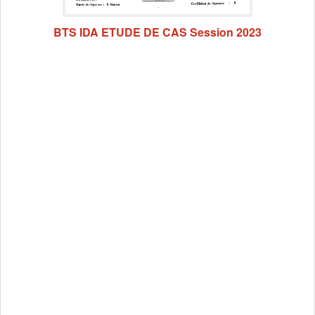
BTS IDA ETUDE DE CAS Session 2023