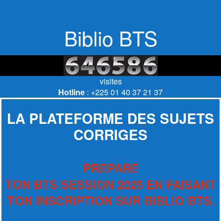
Biblio BTS
visites
Hotline
: +225 01 40 37 21 37
LA PLATEFORME DES SUJETS
CORRIGES
PREPARE
TON BTS SESSION 2025 EN FAISANT
TON INSCRIPTION SUR BIBLIO BTS.