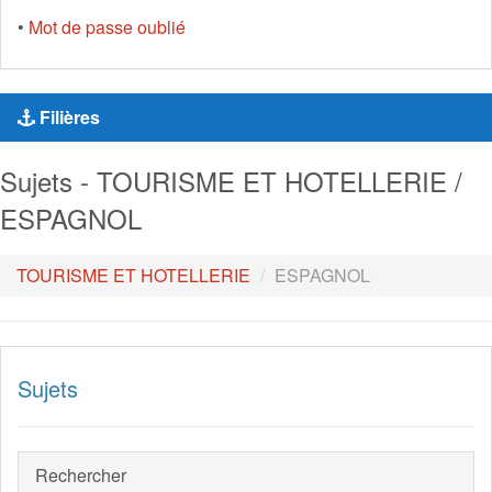
•
Mot de passe oublié
Filières
Sujets - TOURISME ET HOTELLERIE /
ESPAGNOL
TOURISME ET HOTELLERIE
ESPAGNOL
Sujets
Rechercher