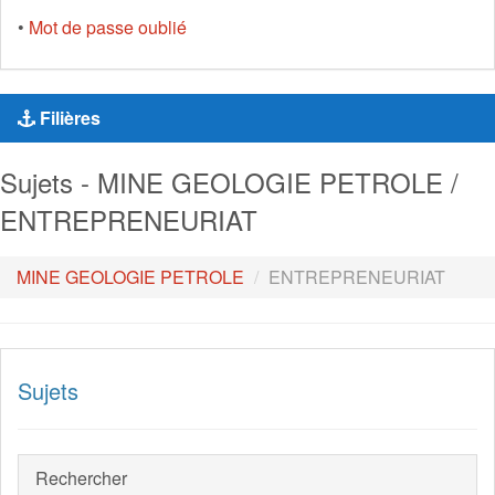
•
Mot de passe oublié
Filières
Sujets - MINE GEOLOGIE PETROLE /
ENTREPRENEURIAT
MINE GEOLOGIE PETROLE
ENTREPRENEURIAT
Sujets
Rechercher