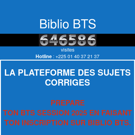
Biblio BTS
visites
Hotline
: +225 01 40 37 21 37
LA PLATEFORME DES SUJETS
CORRIGES
PREPARE
TON BTS SESSION 2025 EN FAISANT
TON INSCRIPTION SUR BIBLIO BTS.