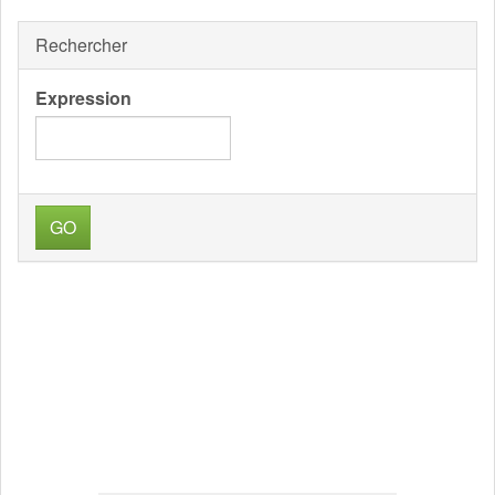
Rechercher
Expression
GO