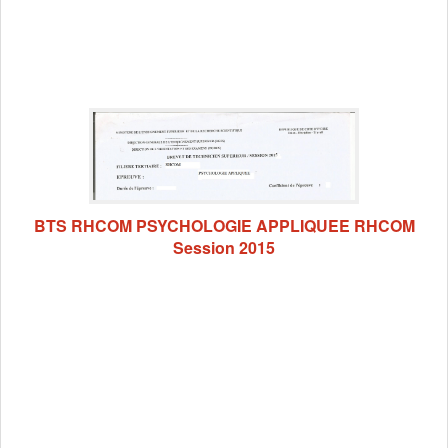
BTS RHCOM PSYCHOLOGIE APPLIQUEE RHCOM
Session 2015