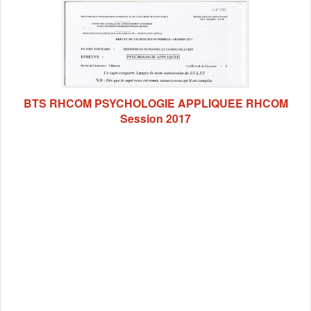
BTS RHCOM PSYCHOLOGIE APPLIQUEE RHCOM
Session 2017