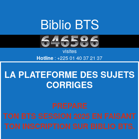
Biblio BTS
visites
Hotline
: +225 01 40 37 21 37
LA PLATEFORME DES SUJETS
CORRIGES
PREPARE
TON BTS SESSION 2025 EN FAISANT
TON INSCRIPTION SUR BIBLIO BTS.