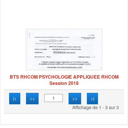
BTS RHCOM PSYCHOLOGIE APPLIQUEE RHCOM
Session 2018
|<
<<
>>
>|
Affichage de 1 - 3 sur 3