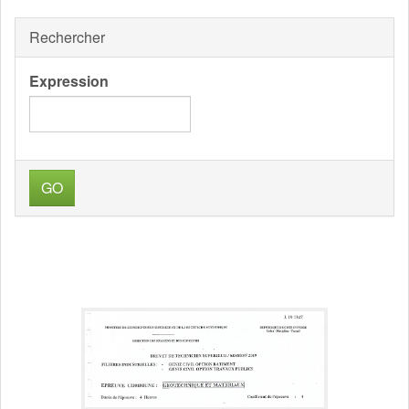
Rechercher
Expression
GO