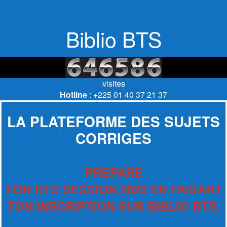
Biblio BTS
visites
Hotline
: +225 01 40 37 21 37
LA PLATEFORME DES SUJETS
CORRIGES
PREPARE
TON BTS SESSION 2025 EN FAISANT
TON INSCRIPTION SUR BIBLIO BTS.