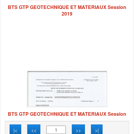
BTS GTP GEOTECHNIQUE ET MATERIAUX Session
2019
BTS GTP GEOTECHNIQUE ET MATERIAUX Session
|<
<<
>>
>|