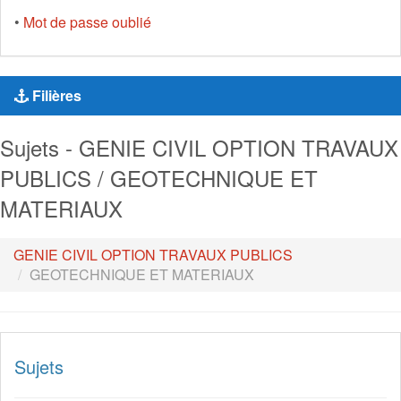
•
Mot de passe oublié
Filières
Sujets - GENIE CIVIL OPTION TRAVAUX
PUBLICS / GEOTECHNIQUE ET
MATERIAUX
GENIE CIVIL OPTION TRAVAUX PUBLICS
GEOTECHNIQUE ET MATERIAUX
Sujets