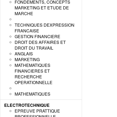
FONDEMENTS, CONCEPTS
MARKETING ET ETUDE DE
MARCHE
TECHNIQUES DEXPRESSION
FRANCAISE
GESTION FINANCIERE
DROIT DES AFFAIRES ET
DROIT DU TRAVAIL
ANGLAIS
MARKETING
MATHEMATIQUES
FINANCIERES ET
RECHERCHE
OPERATIONNELLE
MATHEMATIQUES
ELECTROTECHNIQUE
EPREUVE PRATTIQUE
PROFESSIONNELLE