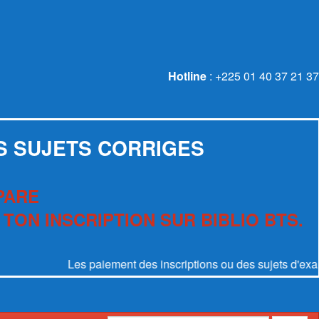
Hotline
: +225 01 40 37 21 37
S SUJETS CORRIGES
PARE
 TON INSCRIPTION SUR BIBLIO BTS.
Les paiement des inscriptions ou des sujets d'examen se 