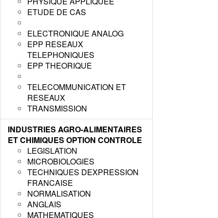
PHYSIQUE APPLIQUEE
ETUDE DE CAS
ELECTRONIQUE ANALOG
EPP RESEAUX
TELEPHONIQUES
EPP THEORIQUE
TELECOMMUNICATION ET
RESEAUX
TRANSMISSION
INDUSTRIES AGRO-ALIMENTAIRES
ET CHIMIQUES OPTION CONTROLE
LEGISLATION
MICROBIOLOGIES
TECHNIQUES DEXPRESSION
FRANCAISE
NORMALISATION
ANGLAIS
MATHEMATIQUES