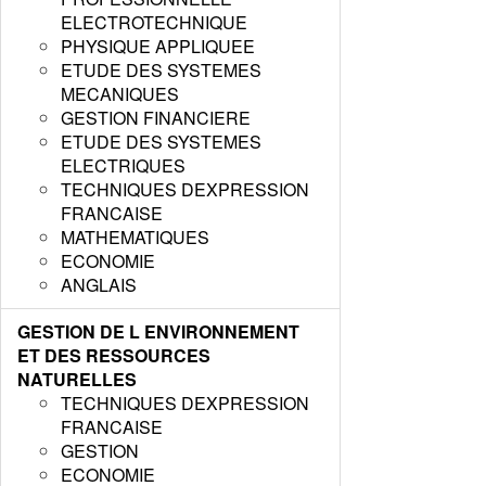
ELECTROTECHNIQUE
PHYSIQUE APPLIQUEE
ETUDE DES SYSTEMES
MECANIQUES
GESTION FINANCIERE
ETUDE DES SYSTEMES
ELECTRIQUES
TECHNIQUES DEXPRESSION
FRANCAISE
MATHEMATIQUES
ECONOMIE
ANGLAIS
GESTION DE L ENVIRONNEMENT
ET DES RESSOURCES
NATURELLES
TECHNIQUES DEXPRESSION
FRANCAISE
GESTION
ECONOMIE