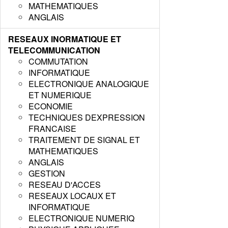
MATHEMATIQUES
ANGLAIS
RESEAUX INORMATIQUE ET
TELECOMMUNICATION
COMMUTATION
INFORMATIQUE
ELECTRONIQUE ANALOGIQUE
ET NUMERIQUE
ECONOMIE
TECHNIQUES DEXPRESSION
FRANCAISE
TRAITEMENT DE SIGNAL ET
MATHEMATIQUES
ANGLAIS
GESTION
RESEAU D'ACCES
RESEAUX LOCAUX ET
INFORMATIQUE
ELECTRONIQUE NUMERIQ