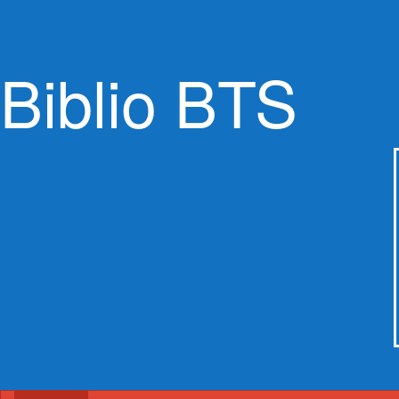
Biblio BTS