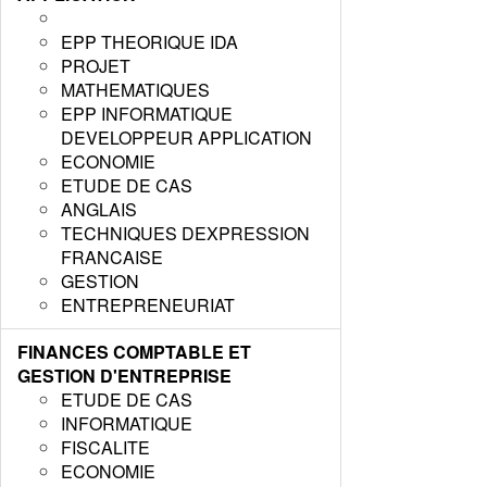
EPP THEORIQUE IDA
PROJET
MATHEMATIQUES
EPP INFORMATIQUE
DEVELOPPEUR APPLICATION
ECONOMIE
ETUDE DE CAS
ANGLAIS
TECHNIQUES DEXPRESSION
FRANCAISE
GESTION
ENTREPRENEURIAT
FINANCES COMPTABLE ET
GESTION D'ENTREPRISE
ETUDE DE CAS
INFORMATIQUE
FISCALITE
ECONOMIE