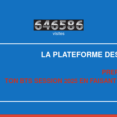
visites
LA PLATEFORME DE
PRE
TON BTS SESSION 2025 EN FAISANT