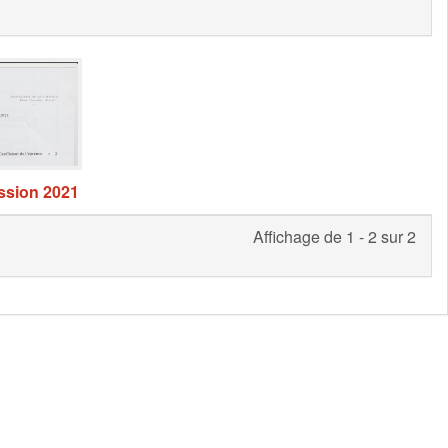
sion 2021
Affichage de 1 - 2 sur 2