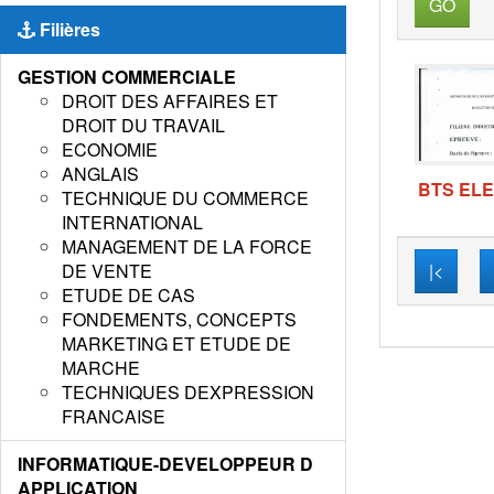
GO
Filières
GESTION COMMERCIALE
DROIT DES AFFAIRES ET
DROIT DU TRAVAIL
ECONOMIE
ANGLAIS
BTS ELE
TECHNIQUE DU COMMERCE
INTERNATIONAL
MANAGEMENT DE LA FORCE
DE VENTE
|<
ETUDE DE CAS
FONDEMENTS, CONCEPTS
MARKETING ET ETUDE DE
MARCHE
TECHNIQUES DEXPRESSION
FRANCAISE
INFORMATIQUE-DEVELOPPEUR D
APPLICATION