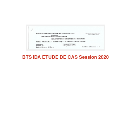
BTS IDA ETUDE DE CAS Session 2020