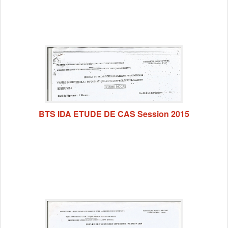
BTS IDA ETUDE DE CAS Session 2015