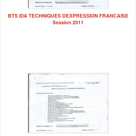
BTS IDA TECHNIQUES DEXPRESSION FRANCAISE
Session 2011