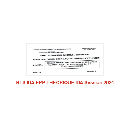
BTS IDA EPP THEORIQUE IDA Session 2024