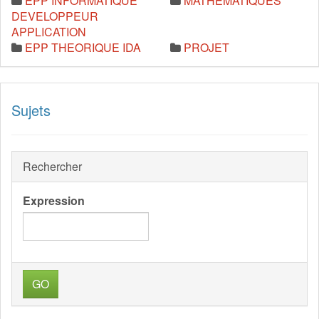
EPP INFORMATIQUE
MATHEMATIQUES
DEVELOPPEUR
APPLICATION
EPP THEORIQUE IDA
PROJET
Sujets
Rechercher
Expression
GO