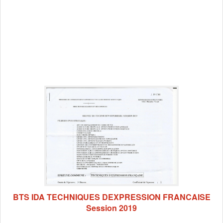
BTS IDA TECHNIQUES DEXPRESSION FRANCAISE
Session 2019