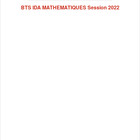
BTS IDA MATHEMATIQUES Session 2022