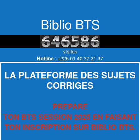
Biblio BTS
visites
Hotline
: +225 01 40 37 21 37
LA PLATEFORME DES SUJETS
CORRIGES
PREPARE
TON BTS SESSION 2025 EN FAISANT
TON INSCRIPTION SUR BIBLIO BTS.