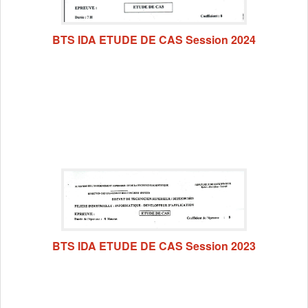
BTS IDA ETUDE DE CAS Session 2024
BTS IDA ETUDE DE CAS Session 2023