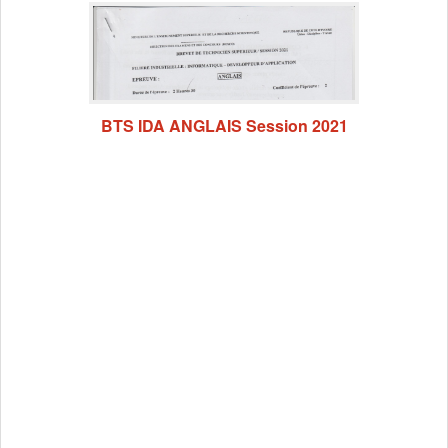
BTS IDA ANGLAIS Session 2021