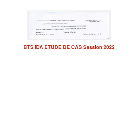
BTS IDA ETUDE DE CAS Session 2022