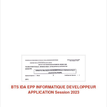
BTS IDA EPP INFORMATIQUE DEVELOPPEUR
APPLICATION Session 2023