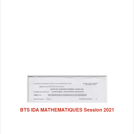
BTS IDA MATHEMATIQUES Session 2021