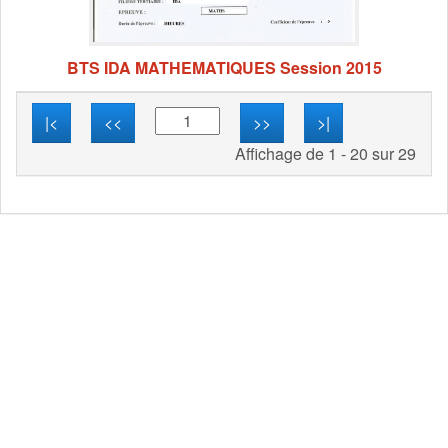
BTS IDA MATHEMATIQUES Session 2015
|<
<<
>>
>|
Affichage de 1 - 20 sur 29