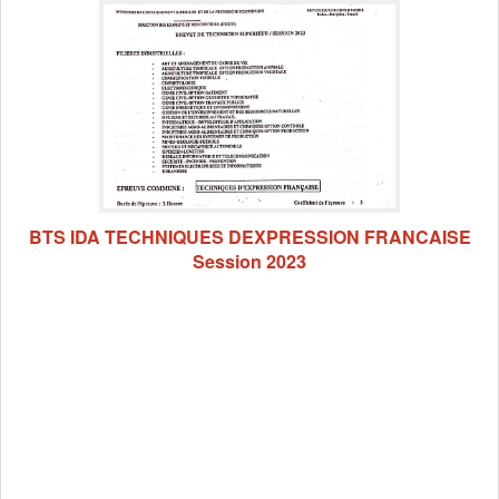
BTS IDA TECHNIQUES DEXPRESSION FRANCAISE
Session 2023