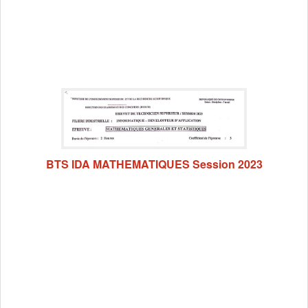
BTS IDA MATHEMATIQUES Session 2023