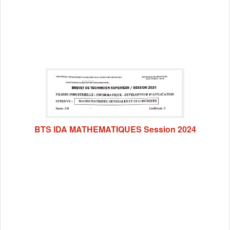
BTS IDA MATHEMATIQUES Session 2024