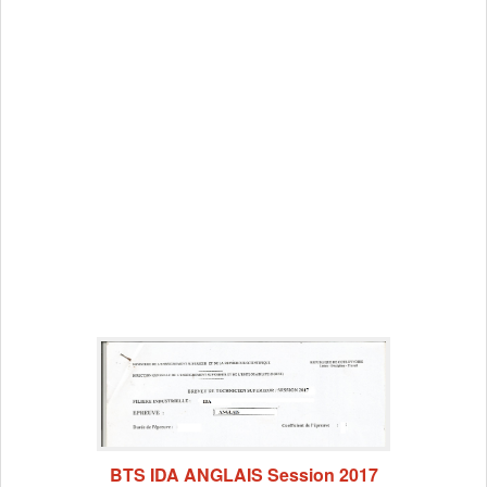
BTS IDA ANGLAIS Session 2017