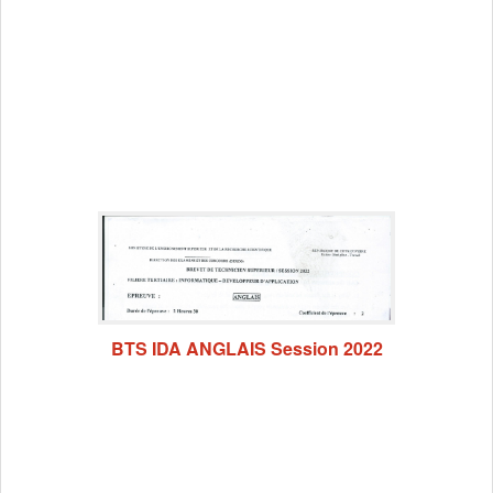
BTS IDA ANGLAIS Session 2022