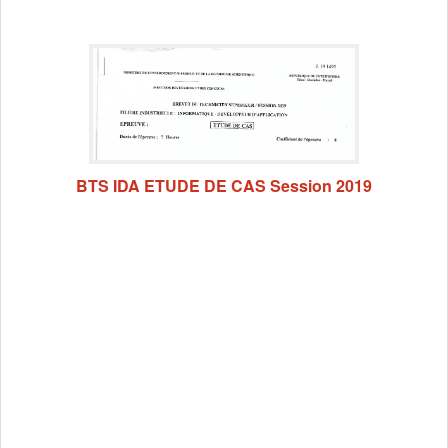
BTS IDA ETUDE DE CAS Session 2019