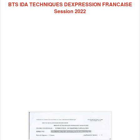
BTS IDA TECHNIQUES DEXPRESSION FRANCAISE
Session 2022