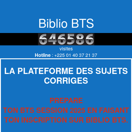
Biblio BTS
visites
Hotline
: +225 01 40 37 21 37
LA PLATEFORME DES SUJETS
CORRIGES
PREPARE
TON BTS SESSION 2025 EN FAISANT
TON INSCRIPTION SUR BIBLIO BTS.