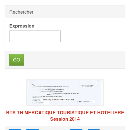
Rechercher
Expression
GO
BTS TH MERCATIQUE TOURISTIQUE ET HOTELIERE
Session 2014