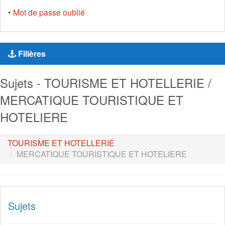
•
Mot de passe oublié
Filières
Sujets - TOURISME ET HOTELLERIE /
MERCATIQUE TOURISTIQUE ET
HOTELIERE
TOURISME ET HOTELLERIE
MERCATIQUE TOURISTIQUE ET HOTELIERE
Sujets