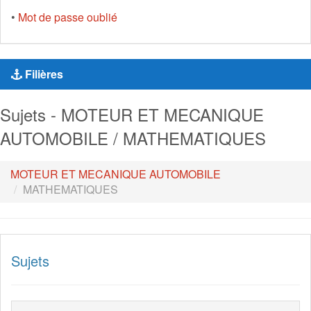
•
Mot de passe oublié
Filières
Sujets - MOTEUR ET MECANIQUE
AUTOMOBILE / MATHEMATIQUES
MOTEUR ET MECANIQUE AUTOMOBILE
MATHEMATIQUES
Sujets