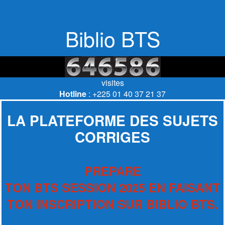
Biblio BTS
visites
Hotline
: +225 01 40 37 21 37
LA PLATEFORME DES SUJETS
CORRIGES
PREPARE
TON BTS SESSION 2025 EN FAISANT
TON INSCRIPTION SUR BIBLIO BTS.