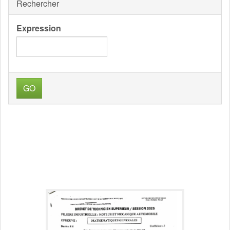
Rechercher
Expression
GO