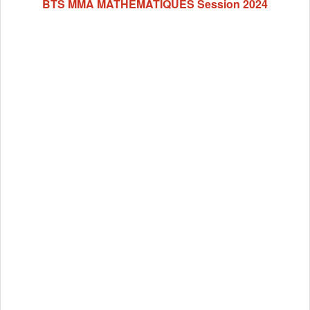
BTS MMA MATHEMATIQUES Session 2024