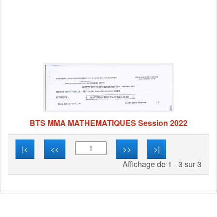
BTS MMA MATHEMATIQUES Session 2022
|<
<<
>>
>|
Affichage de 1 - 3 sur 3