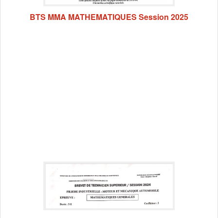
BTS MMA MATHEMATIQUES Session 2025