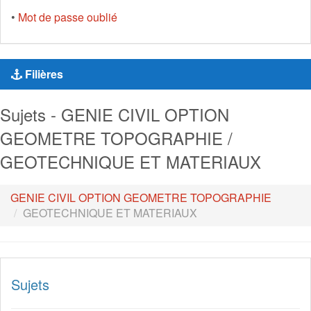
•
Mot de passe oublié
Filières
Sujets - GENIE CIVIL OPTION
GEOMETRE TOPOGRAPHIE /
GEOTECHNIQUE ET MATERIAUX
GENIE CIVIL OPTION GEOMETRE TOPOGRAPHIE
GEOTECHNIQUE ET MATERIAUX
Sujets