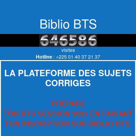
Biblio BTS
visites
Hotline
: +225 01 40 37 21 37
LA PLATEFORME DES SUJETS
CORRIGES
PREPARE
TON BTS SESSION 2025 EN FAISANT
TON INSCRIPTION SUR BIBLIO BTS.