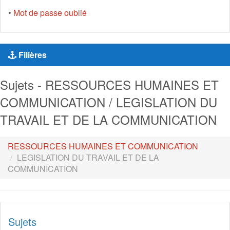
•
Mot de passe oublié
Filières
Sujets - RESSOURCES HUMAINES ET
COMMUNICATION / LEGISLATION DU
TRAVAIL ET DE LA COMMUNICATION
RESSOURCES HUMAINES ET COMMUNICATION
LEGISLATION DU TRAVAIL ET DE LA
COMMUNICATION
Sujets