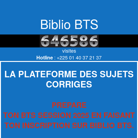
Biblio BTS
visites
Hotline
: +225 01 40 37 21 37
LA PLATEFORME DES SUJETS
CORRIGES
PREPARE
TON BTS SESSION 2025 EN FAISANT
TON INSCRIPTION SUR BIBLIO BTS.