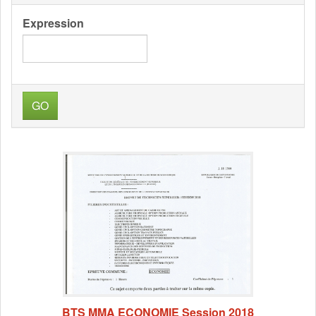
Expression
GO
BTS MMA ECONOMIE Session 2018