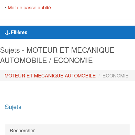
•
Mot de passe oublié
Filières
Sujets - MOTEUR ET MECANIQUE
AUTOMOBILE / ECONOMIE
MOTEUR ET MECANIQUE AUTOMOBILE
ECONOMIE
Sujets
Rechercher