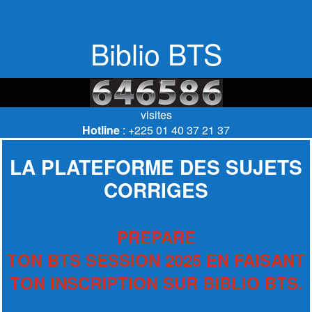
Biblio BTS
visites
Hotline
: +225 01 40 37 21 37
LA PLATEFORME DES SUJETS
CORRIGES
PREPARE
TON BTS SESSION 2025 EN FAISANT
TON INSCRIPTION SUR BIBLIO BTS.