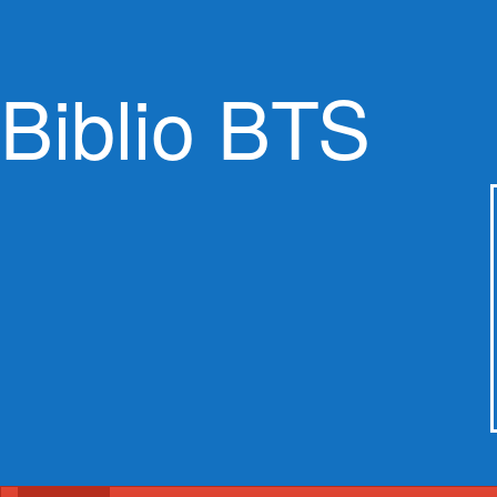
Biblio BTS