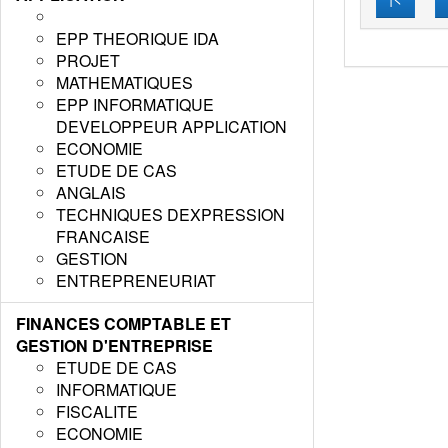
EPP THEORIQUE IDA
PROJET
MATHEMATIQUES
EPP INFORMATIQUE
DEVELOPPEUR APPLICATION
ECONOMIE
ETUDE DE CAS
ANGLAIS
TECHNIQUES DEXPRESSION
FRANCAISE
GESTION
ENTREPRENEURIAT
FINANCES COMPTABLE ET
GESTION D'ENTREPRISE
ETUDE DE CAS
INFORMATIQUE
FISCALITE
ECONOMIE