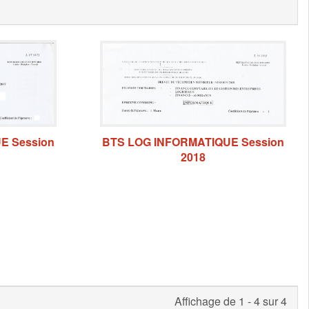
BTS LOG INFORMATIQUE Session
E Session
2018
Affichage de 1 - 4 sur 4