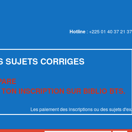
Hotline
: +225 01 40 37 21 37
S SUJETS CORRIGES
PARE
 TON INSCRIPTION SUR BIBLIO BTS.
Les paiement des inscriptions ou des sujets d'examen se 