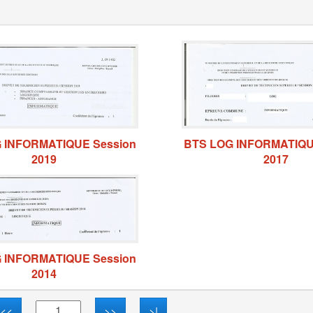
 INFORMATIQUE Session
BTS LOG INFORMATIQU
2019
2017
 INFORMATIQUE Session
2014
<<
>>
>|