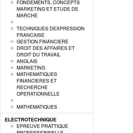
FONDEMENTS, CONCEPTS
MARKETING ET ETUDE DE
MARCHE
TECHNIQUES DEXPRESSION
FRANCAISE
GESTION FINANCIERE
DROIT DES AFFAIRES ET
DROIT DU TRAVAIL
ANGLAIS
MARKETING
MATHEMATIQUES
FINANCIERES ET
RECHERCHE
OPERATIONNELLE
MATHEMATIQUES
ELECTROTECHNIQUE
EPREUVE PRATTIQUE
PROFESSIONNELLE