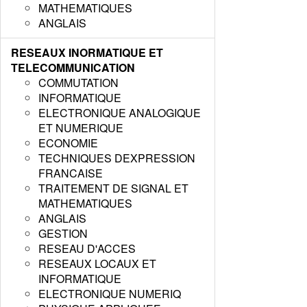
MATHEMATIQUES
ANGLAIS
RESEAUX INORMATIQUE ET
TELECOMMUNICATION
COMMUTATION
INFORMATIQUE
ELECTRONIQUE ANALOGIQUE
ET NUMERIQUE
ECONOMIE
TECHNIQUES DEXPRESSION
FRANCAISE
TRAITEMENT DE SIGNAL ET
MATHEMATIQUES
ANGLAIS
GESTION
RESEAU D'ACCES
RESEAUX LOCAUX ET
INFORMATIQUE
ELECTRONIQUE NUMERIQ