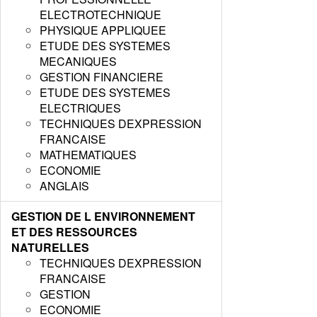
ELECTROTECHNIQUE
PHYSIQUE APPLIQUEE
ETUDE DES SYSTEMES
MECANIQUES
GESTION FINANCIERE
ETUDE DES SYSTEMES
ELECTRIQUES
TECHNIQUES DEXPRESSION
FRANCAISE
MATHEMATIQUES
ECONOMIE
ANGLAIS
GESTION DE L ENVIRONNEMENT
ET DES RESSOURCES
NATURELLES
TECHNIQUES DEXPRESSION
FRANCAISE
GESTION
ECONOMIE