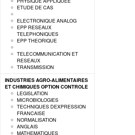
PHYSIQUE APPLIQUEE
ETUDE DE CAS
ELECTRONIQUE ANALOG
EPP RESEAUX
TELEPHONIQUES
EPP THEORIQUE
TELECOMMUNICATION ET
RESEAUX
TRANSMISSION
INDUSTRIES AGRO-ALIMENTAIRES
ET CHIMIQUES OPTION CONTROLE
LEGISLATION
MICROBIOLOGIES
TECHNIQUES DEXPRESSION
FRANCAISE
NORMALISATION
ANGLAIS
MATHEMATIQUES