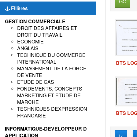
GO
Filières
GESTION COMMERCIALE
DROIT DES AFFAIRES ET
DROIT DU TRAVAIL
ECONOMIE
ANGLAIS
TECHNIQUE DU COMMERCE
INTERNATIONAL
BTS LOG
MANAGEMENT DE LA FORCE
DE VENTE
ETUDE DE CAS
FONDEMENTS, CONCEPTS
MARKETING ET ETUDE DE
MARCHE
TECHNIQUES DEXPRESSION
BTS LOG
FRANCAISE
INFORMATIQUE-DEVELOPPEUR D
APPLICATION
|<