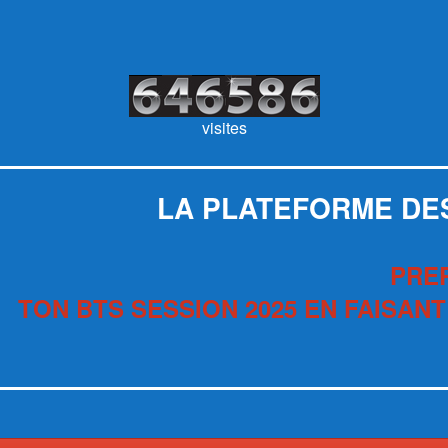
visites
LA PLATEFORME DE
PRE
TON BTS SESSION 2025 EN FAISANT