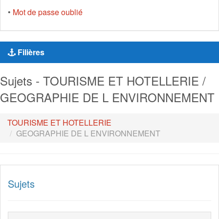
•
Mot de passe oublié
Filières
Sujets - TOURISME ET HOTELLERIE /
GEOGRAPHIE DE L ENVIRONNEMENT
TOURISME ET HOTELLERIE
GEOGRAPHIE DE L ENVIRONNEMENT
Sujets