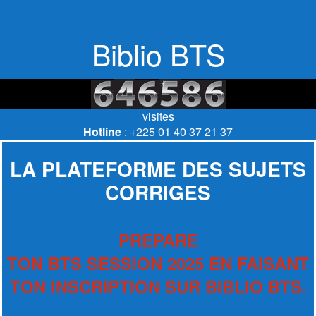
Biblio BTS
visites
Hotline
: +225 01 40 37 21 37
LA PLATEFORME DES SUJETS
CORRIGES
PREPARE
TON BTS SESSION 2025 EN FAISANT
TON INSCRIPTION SUR BIBLIO BTS.