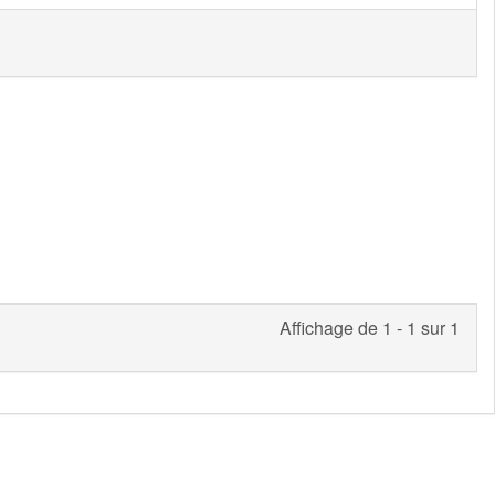
Affichage de 1 - 1 sur 1