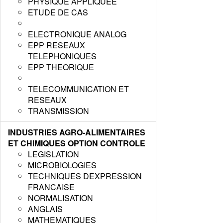
PHYSIQUE APPLIQUEE
ETUDE DE CAS
ELECTRONIQUE ANALOG
EPP RESEAUX
TELEPHONIQUES
EPP THEORIQUE
TELECOMMUNICATION ET
RESEAUX
TRANSMISSION
INDUSTRIES AGRO-ALIMENTAIRES
ET CHIMIQUES OPTION CONTROLE
LEGISLATION
MICROBIOLOGIES
TECHNIQUES DEXPRESSION
FRANCAISE
NORMALISATION
ANGLAIS
MATHEMATIQUES