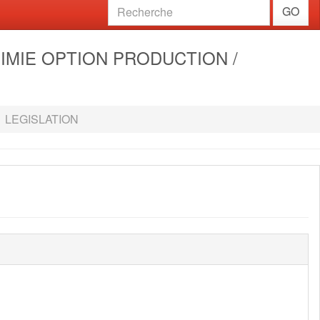
GO
HIMIE OPTION PRODUCTION /
LEGISLATION