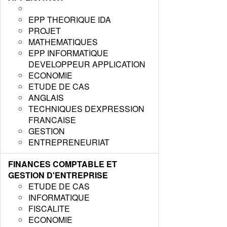
EPP THEORIQUE IDA
PROJET
MATHEMATIQUES
EPP INFORMATIQUE
DEVELOPPEUR APPLICATION
ECONOMIE
ETUDE DE CAS
ANGLAIS
TECHNIQUES DEXPRESSION
FRANCAISE
GESTION
ENTREPRENEURIAT
FINANCES COMPTABLE ET
GESTION D'ENTREPRISE
ETUDE DE CAS
INFORMATIQUE
FISCALITE
ECONOMIE