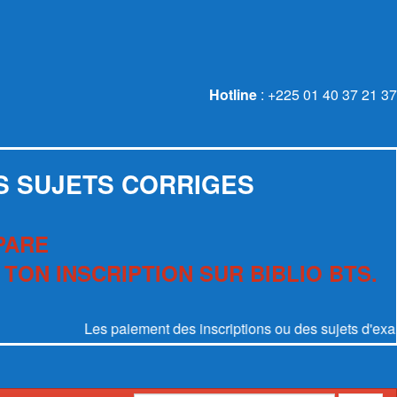
Hotline
: +225 01 40 37 21 37
S SUJETS CORRIGES
PARE
 TON INSCRIPTION SUR BIBLIO BTS.
Les paiement des inscriptions ou des sujets d'examen se 