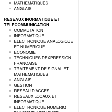
MATHEMATIQUES
ANGLAIS
RESEAUX INORMATIQUE ET
TELECOMMUNICATION
COMMUTATION
INFORMATIQUE
ELECTRONIQUE ANALOGIQUE
ET NUMERIQUE
ECONOMIE
TECHNIQUES DEXPRESSION
FRANCAISE
TRAITEMENT DE SIGNAL ET
MATHEMATIQUES
ANGLAIS
GESTION
RESEAU D'ACCES
RESEAUX LOCAUX ET
INFORMATIQUE
ELECTRONIQUE NUMERIQ