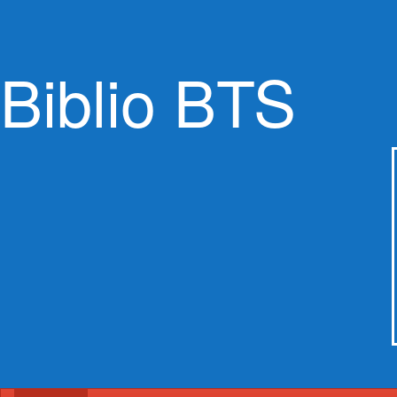
Biblio BTS