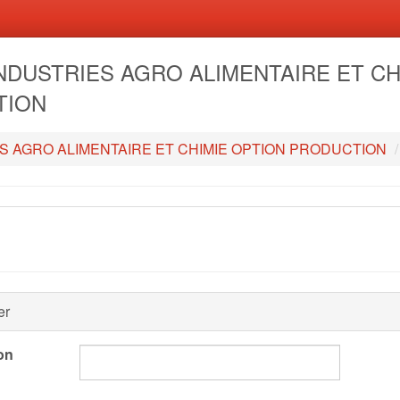
- INDUSTRIES AGRO ALIMENTAIRE ET C
TION
S AGRO ALIMENTAIRE ET CHIMIE OPTION PRODUCTION
er
on