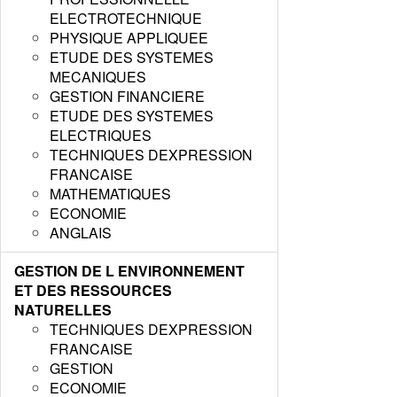
ELECTROTECHNIQUE
PHYSIQUE APPLIQUEE
ETUDE DES SYSTEMES
MECANIQUES
GESTION FINANCIERE
ETUDE DES SYSTEMES
ELECTRIQUES
TECHNIQUES DEXPRESSION
FRANCAISE
MATHEMATIQUES
ECONOMIE
ANGLAIS
GESTION DE L ENVIRONNEMENT
ET DES RESSOURCES
NATURELLES
TECHNIQUES DEXPRESSION
FRANCAISE
GESTION
ECONOMIE