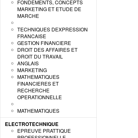
FONDEMENTS, CONCEPTS
MARKETING ET ETUDE DE
MARCHE
TECHNIQUES DEXPRESSION
FRANCAISE
GESTION FINANCIERE
DROIT DES AFFAIRES ET
DROIT DU TRAVAIL
ANGLAIS
MARKETING
MATHEMATIQUES
FINANCIERES ET
RECHERCHE
OPERATIONNELLE
MATHEMATIQUES
ELECTROTECHNIQUE
EPREUVE PRATTIQUE
PROFESSIONNELLE