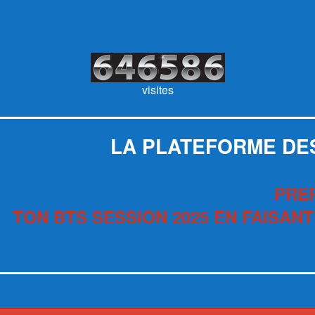
visites
LA PLATEFORME DE
PRE
TON BTS SESSION 2025 EN FAISANT