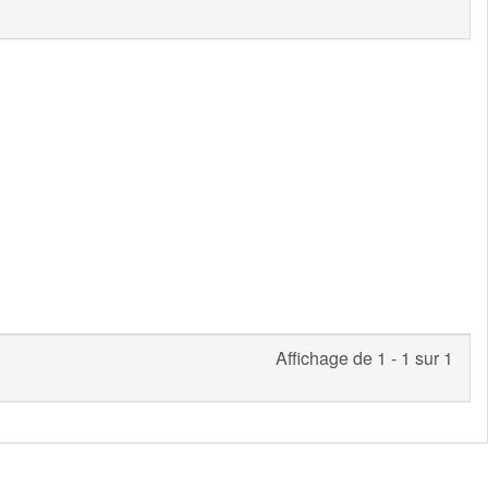
Affichage de 1 - 1 sur 1