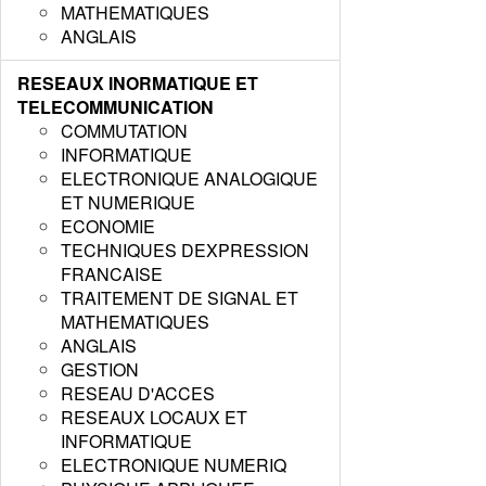
MATHEMATIQUES
ANGLAIS
RESEAUX INORMATIQUE ET
TELECOMMUNICATION
COMMUTATION
INFORMATIQUE
ELECTRONIQUE ANALOGIQUE
ET NUMERIQUE
ECONOMIE
TECHNIQUES DEXPRESSION
FRANCAISE
TRAITEMENT DE SIGNAL ET
MATHEMATIQUES
ANGLAIS
GESTION
RESEAU D'ACCES
RESEAUX LOCAUX ET
INFORMATIQUE
ELECTRONIQUE NUMERIQ