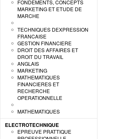
FONDEMENTS, CONCEPTS
MARKETING ET ETUDE DE
MARCHE
TECHNIQUES DEXPRESSION
FRANCAISE
GESTION FINANCIERE
DROIT DES AFFAIRES ET
DROIT DU TRAVAIL
ANGLAIS
MARKETING
MATHEMATIQUES
FINANCIERES ET
RECHERCHE
OPERATIONNELLE
MATHEMATIQUES
ELECTROTECHNIQUE
EPREUVE PRATTIQUE
PROFESSIONNELLE