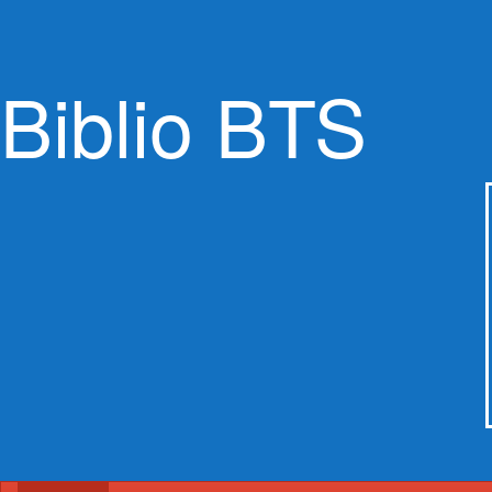
Biblio BTS