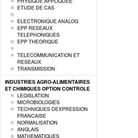
PHYSIQUE APPLIQUEE
ETUDE DE CAS
ELECTRONIQUE ANALOG
EPP RESEAUX
TELEPHONIQUES
EPP THEORIQUE
TELECOMMUNICATION ET
RESEAUX
TRANSMISSION
INDUSTRIES AGRO-ALIMENTAIRES
ET CHIMIQUES OPTION CONTROLE
LEGISLATION
MICROBIOLOGIES
TECHNIQUES DEXPRESSION
FRANCAISE
NORMALISATION
ANGLAIS
MATHEMATIQUES