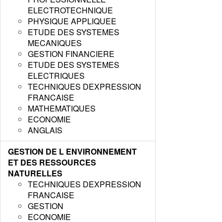
ELECTROTECHNIQUE
PHYSIQUE APPLIQUEE
ETUDE DES SYSTEMES
MECANIQUES
GESTION FINANCIERE
ETUDE DES SYSTEMES
ELECTRIQUES
TECHNIQUES DEXPRESSION
FRANCAISE
MATHEMATIQUES
ECONOMIE
ANGLAIS
GESTION DE L ENVIRONNEMENT
ET DES RESSOURCES
NATURELLES
TECHNIQUES DEXPRESSION
FRANCAISE
GESTION
ECONOMIE