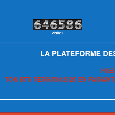
visites
LA PLATEFORME DE
PRE
TON BTS SESSION 2025 EN FAISANT