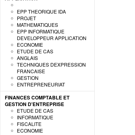
EPP THEORIQUE IDA
PROJET
MATHEMATIQUES
EPP INFORMATIQUE
DEVELOPPEUR APPLICATION
ECONOMIE
ETUDE DE CAS
ANGLAIS
TECHNIQUES DEXPRESSION
FRANCAISE
GESTION
ENTREPRENEURIAT
FINANCES COMPTABLE ET
GESTION D'ENTREPRISE
ETUDE DE CAS
INFORMATIQUE
FISCALITE
ECONOMIE