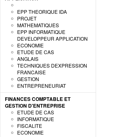
EPP THEORIQUE IDA
PROJET
MATHEMATIQUES
EPP INFORMATIQUE
DEVELOPPEUR APPLICATION
ECONOMIE
ETUDE DE CAS
ANGLAIS
TECHNIQUES DEXPRESSION
FRANCAISE
GESTION
ENTREPRENEURIAT
FINANCES COMPTABLE ET
GESTION D'ENTREPRISE
ETUDE DE CAS
INFORMATIQUE
FISCALITE
ECONOMIE