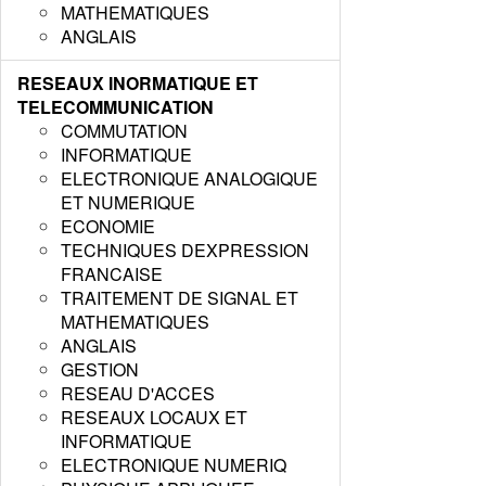
MATHEMATIQUES
ANGLAIS
RESEAUX INORMATIQUE ET
TELECOMMUNICATION
COMMUTATION
INFORMATIQUE
ELECTRONIQUE ANALOGIQUE
ET NUMERIQUE
ECONOMIE
TECHNIQUES DEXPRESSION
FRANCAISE
TRAITEMENT DE SIGNAL ET
MATHEMATIQUES
ANGLAIS
GESTION
RESEAU D'ACCES
RESEAUX LOCAUX ET
INFORMATIQUE
ELECTRONIQUE NUMERIQ