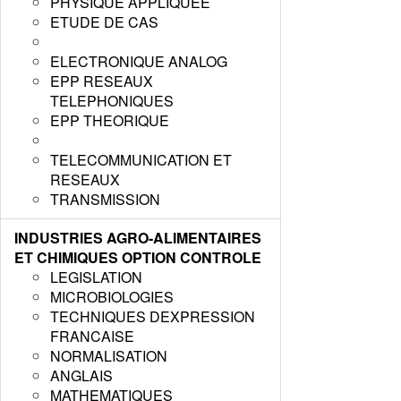
PHYSIQUE APPLIQUEE
ETUDE DE CAS
ELECTRONIQUE ANALOG
EPP RESEAUX
TELEPHONIQUES
EPP THEORIQUE
TELECOMMUNICATION ET
RESEAUX
TRANSMISSION
INDUSTRIES AGRO-ALIMENTAIRES
ET CHIMIQUES OPTION CONTROLE
LEGISLATION
MICROBIOLOGIES
TECHNIQUES DEXPRESSION
FRANCAISE
NORMALISATION
ANGLAIS
MATHEMATIQUES