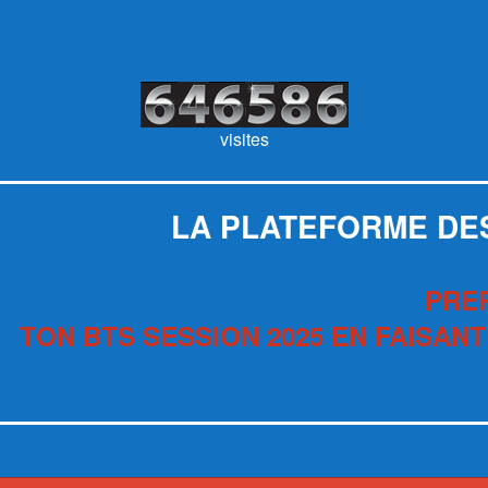
visites
LA PLATEFORME DE
PRE
TON BTS SESSION 2025 EN FAISANT