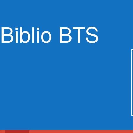
Biblio BTS