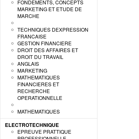
FONDEMENTS, CONCEPTS
MARKETING ET ETUDE DE
MARCHE
TECHNIQUES DEXPRESSION
FRANCAISE
GESTION FINANCIERE
DROIT DES AFFAIRES ET
DROIT DU TRAVAIL
ANGLAIS
MARKETING
MATHEMATIQUES
FINANCIERES ET
RECHERCHE
OPERATIONNELLE
MATHEMATIQUES
ELECTROTECHNIQUE
EPREUVE PRATTIQUE
PROFESSIONNELLE