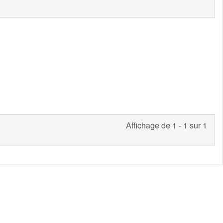
Affichage de 1 - 1 sur 1