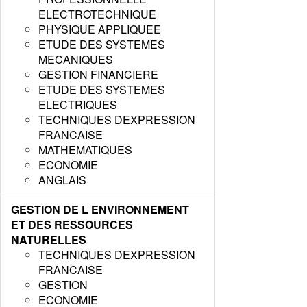
ELECTROTECHNIQUE
PHYSIQUE APPLIQUEE
ETUDE DES SYSTEMES
MECANIQUES
GESTION FINANCIERE
ETUDE DES SYSTEMES
ELECTRIQUES
TECHNIQUES DEXPRESSION
FRANCAISE
MATHEMATIQUES
ECONOMIE
ANGLAIS
GESTION DE L ENVIRONNEMENT
ET DES RESSOURCES
NATURELLES
TECHNIQUES DEXPRESSION
FRANCAISE
GESTION
ECONOMIE