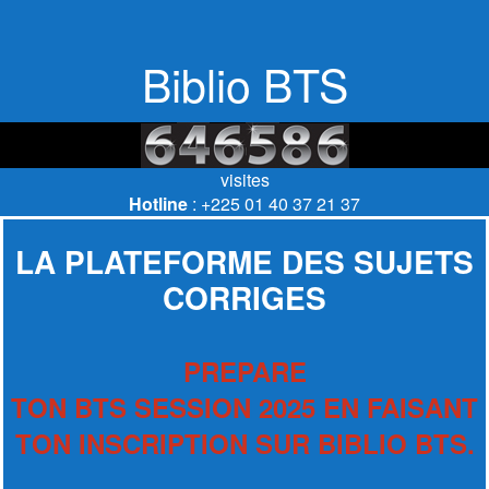
Biblio BTS
visites
Hotline
: +225 01 40 37 21 37
LA PLATEFORME DES SUJETS
CORRIGES
PREPARE
TON BTS SESSION 2025 EN FAISANT
TON INSCRIPTION SUR BIBLIO BTS.