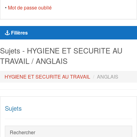
•
Mot de passe oublié
Filières
Sujets - HYGIENE ET SECURITE AU
TRAVAIL / ANGLAIS
HYGIENE ET SECURITE AU TRAVAIL
ANGLAIS
Sujets
Rechercher