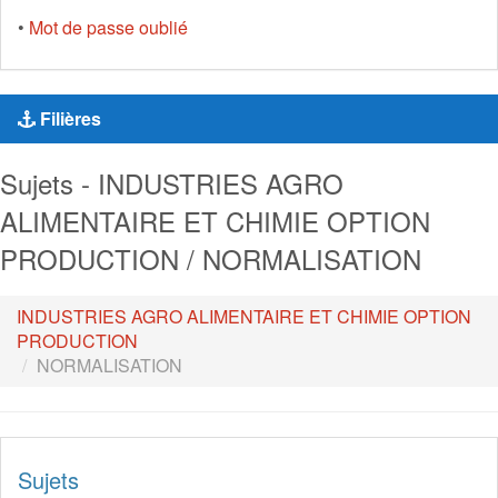
•
Mot de passe oublié
Filières
Sujets - INDUSTRIES AGRO
ALIMENTAIRE ET CHIMIE OPTION
PRODUCTION / NORMALISATION
INDUSTRIES AGRO ALIMENTAIRE ET CHIMIE OPTION
PRODUCTION
NORMALISATION
Sujets