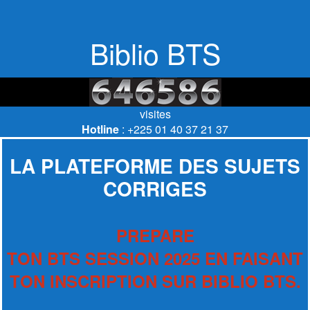
Biblio BTS
visites
Hotline
: +225 01 40 37 21 37
LA PLATEFORME DES SUJETS
CORRIGES
PREPARE
TON BTS SESSION 2025 EN FAISANT
TON INSCRIPTION SUR BIBLIO BTS.