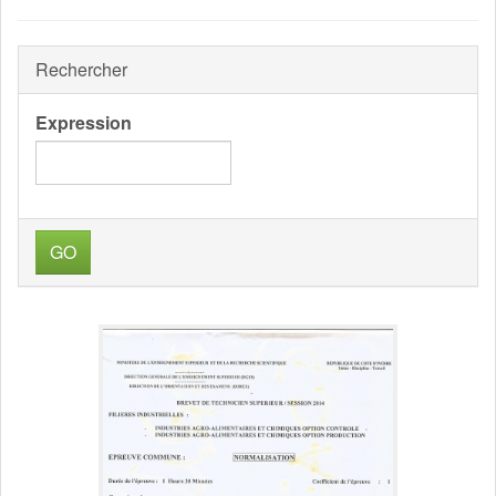
Rechercher
Expression
GO