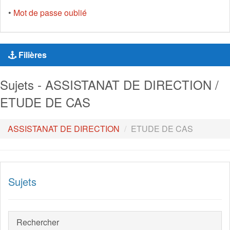
•
Mot de passe oublié
Filières
Sujets - ASSISTANAT DE DIRECTION /
ETUDE DE CAS
ASSISTANAT DE DIRECTION
ETUDE DE CAS
Sujets
Rechercher