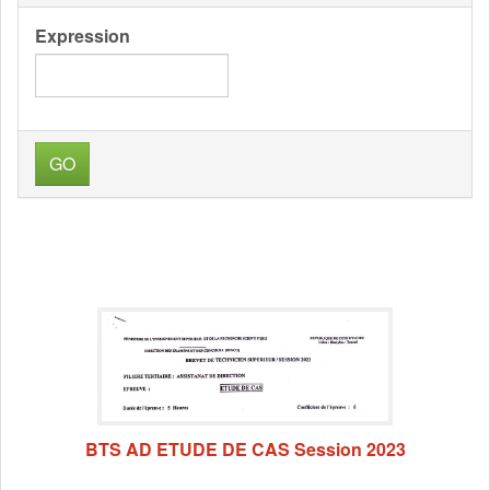
Expression
GO
BTS AD ETUDE DE CAS Session 2023