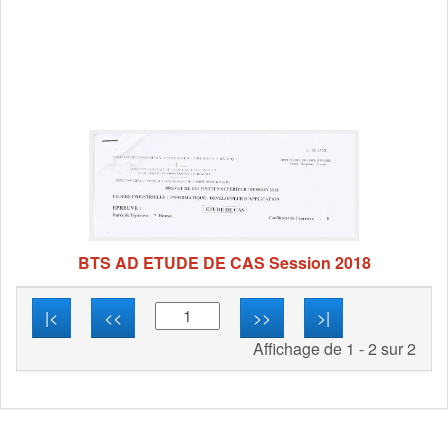
BTS AD ETUDE DE CAS Session 2018
|<
<<
>>
>|
Affichage de 1 - 2 sur 2