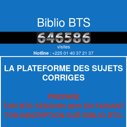
Biblio BTS
visites
Hotline
: +225 01 40 37 21 37
LA PLATEFORME DES SUJETS
CORRIGES
PREPARE
TON BTS SESSION 2025 EN FAISANT
TON INSCRIPTION SUR BIBLIO BTS.