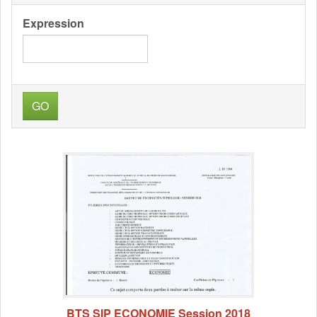
Expression
GO
BTS SIP ECONOMIE Session 2018