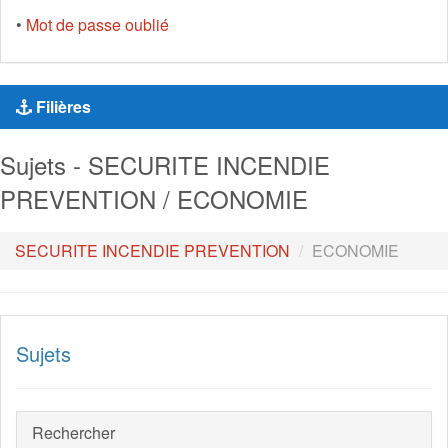
•
Mot de passe oublié
Filières
Sujets - SECURITE INCENDIE
PREVENTION / ECONOMIE
SECURITE INCENDIE PREVENTION
ECONOMIE
Sujets
Rechercher