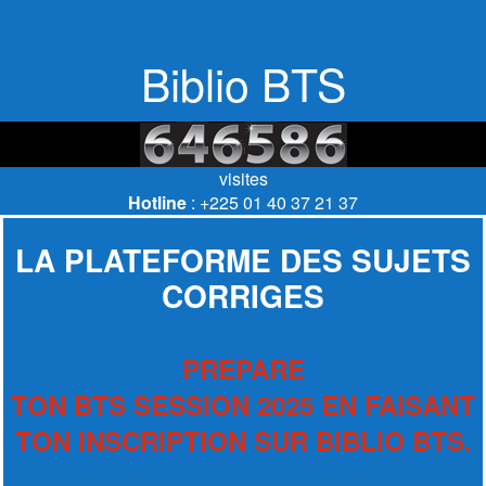
Biblio BTS
visites
Hotline
: +225 01 40 37 21 37
LA PLATEFORME DES SUJETS
CORRIGES
PREPARE
TON BTS SESSION 2025 EN FAISANT
TON INSCRIPTION SUR BIBLIO BTS.