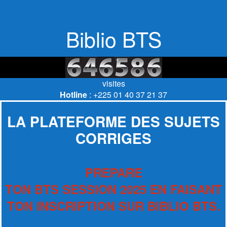
Biblio BTS
visites
Hotline
: +225 01 40 37 21 37
LA PLATEFORME DES SUJETS
CORRIGES
PREPARE
TON BTS SESSION 2025 EN FAISANT
TON INSCRIPTION SUR BIBLIO BTS.