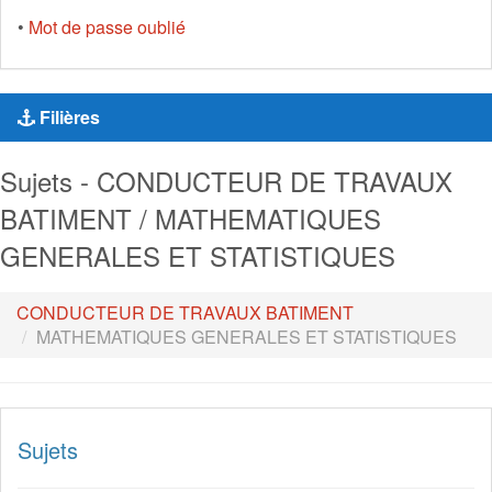
•
Mot de passe oublié
Filières
Sujets - CONDUCTEUR DE TRAVAUX
BATIMENT / MATHEMATIQUES
GENERALES ET STATISTIQUES
CONDUCTEUR DE TRAVAUX BATIMENT
MATHEMATIQUES GENERALES ET STATISTIQUES
Sujets