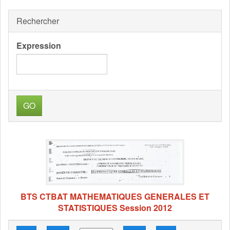
Rechercher
Expression
GO
BTS CTBAT MATHEMATIQUES GENERALES ET
STATISTIQUES Session 2012