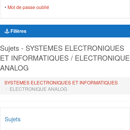
•
Mot de passe oublié
Filières
Sujets - SYSTEMES ELECTRONIQUES
ET INFORMATIQUES / ELECTRONIQUE
ANALOG
SYSTEMES ELECTRONIQUES ET INFORMATIQUES
ELECTRONIQUE ANALOG
Sujets