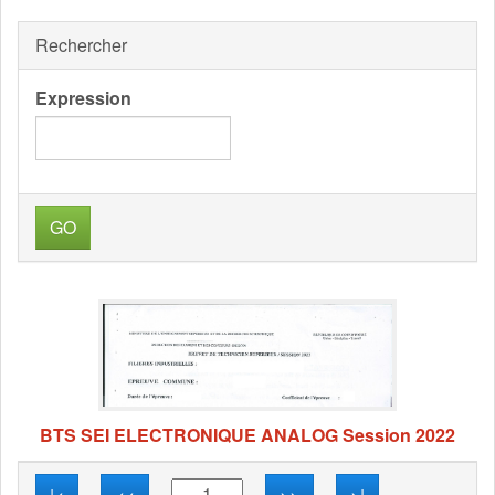
Rechercher
Expression
GO
BTS SEI ELECTRONIQUE ANALOG Session 2022