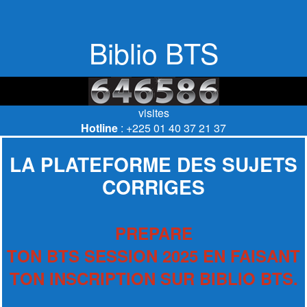
Biblio BTS
visites
Hotline
: +225 01 40 37 21 37
LA PLATEFORME DES SUJETS
CORRIGES
PREPARE
TON BTS SESSION 2025 EN FAISANT
TON INSCRIPTION SUR BIBLIO BTS.