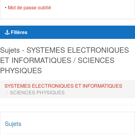
•
Mot de passe oublié
Filières
Sujets - SYSTEMES ELECTRONIQUES
ET INFORMATIQUES / SCIENCES
PHYSIQUES
SYSTEMES ELECTRONIQUES ET INFORMATIQUES
SCIENCES PHYSIQUES
Sujets