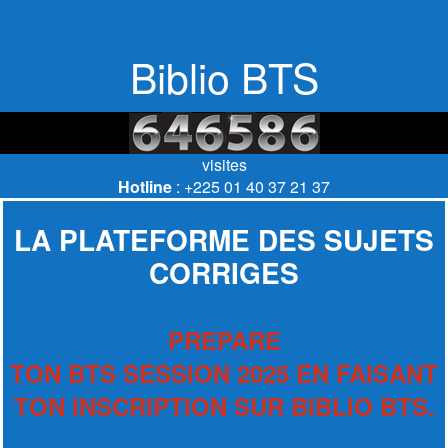
Biblio BTS
visites
Hotline
: +225 01 40 37 21 37
LA PLATEFORME DES SUJETS
CORRIGES
PREPARE
TON BTS SESSION 2025 EN FAISANT
TON INSCRIPTION SUR BIBLIO BTS.