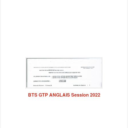
BTS GTP ANGLAIS Session 2022