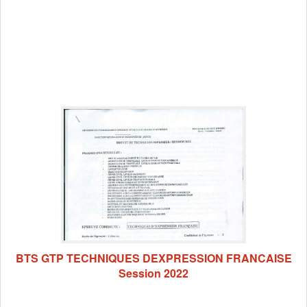
BTS GTP TECHNIQUES DEXPRESSION FRANCAISE
Session 2022