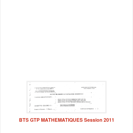
BTS GTP MATHEMATIQUES Session 2011