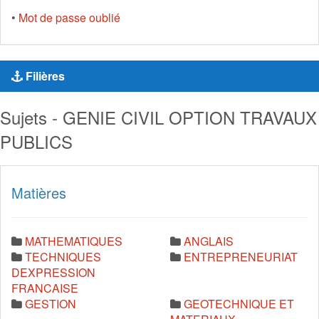
•
Mot de passe oublié
Filières
Sujets - GENIE CIVIL OPTION TRAVAUX
PUBLICS
Matières
MATHEMATIQUES
ANGLAIS
TECHNIQUES
ENTREPRENEURIAT
DEXPRESSION
FRANCAISE
GESTION
GEOTECHNIQUE ET