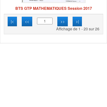
BTS GTP MATHEMATIQUES Session 2017
|<
<<
>>
>|
Affichage de 1 - 20 sur 26