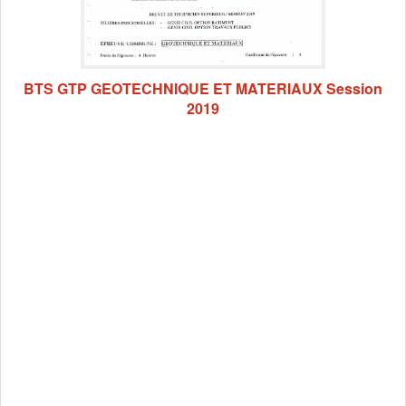
BTS GTP GEOTECHNIQUE ET MATERIAUX Session
2019