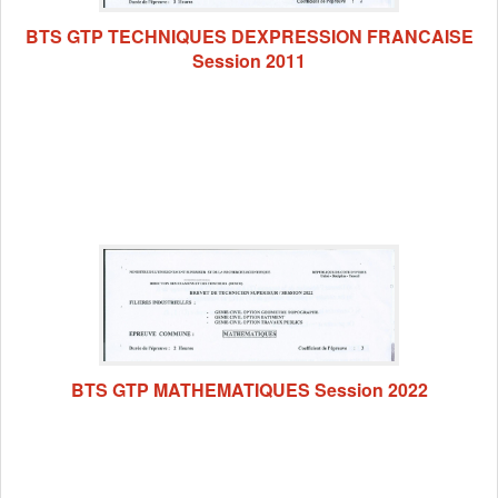
BTS GTP TECHNIQUES DEXPRESSION FRANCAISE
Session 2011
BTS GTP MATHEMATIQUES Session 2022