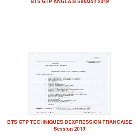
BTS GTP ANGLAIS Session 2019
BTS GTP TECHNIQUES DEXPRESSION FRANCAISE
Session 2019