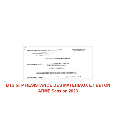
BTS GTP RESISTANCE DES MATERIAUX ET BETON
ARME Session 2023