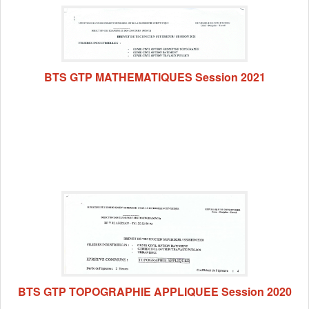
BTS GTP MATHEMATIQUES Session 2021
BTS GTP TOPOGRAPHIE APPLIQUEE Session 2020