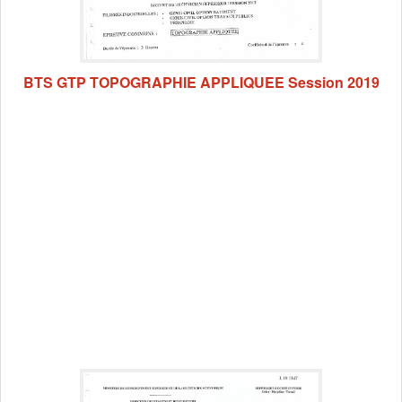
BTS GTP TOPOGRAPHIE APPLIQUEE Session 2019