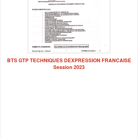
BTS GTP TECHNIQUES DEXPRESSION FRANCAISE
Session 2023