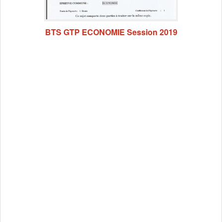
BTS GTP ECONOMIE Session 2019