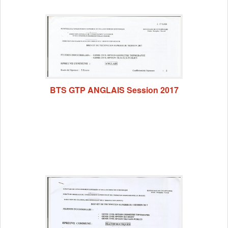
BTS GTP ANGLAIS Session 2017