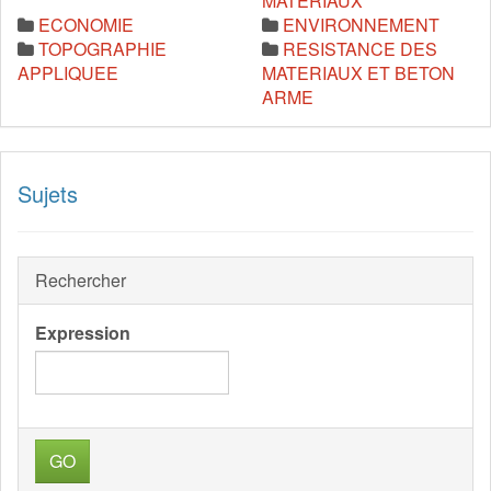
MATERIAUX
ECONOMIE
ENVIRONNEMENT
TOPOGRAPHIE
RESISTANCE DES
APPLIQUEE
MATERIAUX ET BETON
ARME
Sujets
Rechercher
Expression
GO