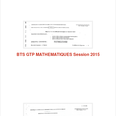
BTS GTP MATHEMATIQUES Session 2015