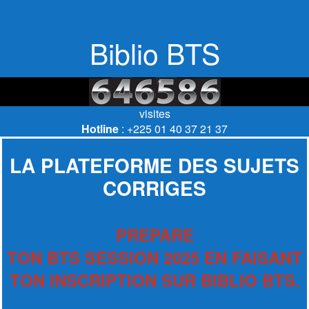
Biblio BTS
visites
Hotline
: +225 01 40 37 21 37
LA PLATEFORME DES SUJETS
CORRIGES
PREPARE
TON BTS SESSION 2025 EN FAISANT
TON INSCRIPTION SUR BIBLIO BTS.