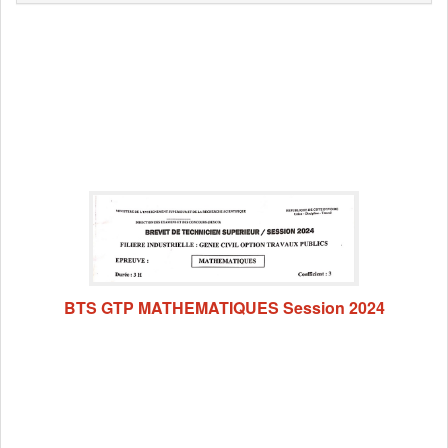
BTS GTP MATHEMATIQUES Session 2024