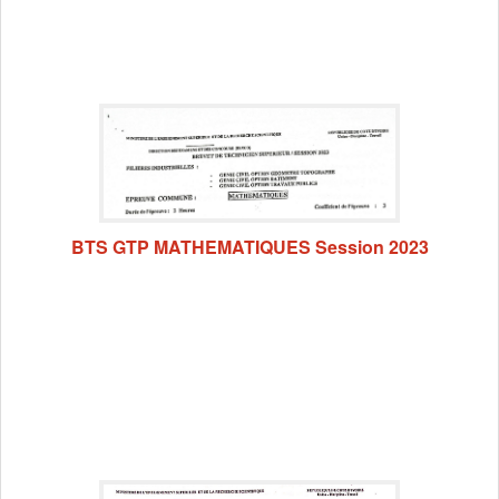
BTS GTP MATHEMATIQUES Session 2023