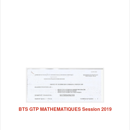
BTS GTP MATHEMATIQUES Session 2019