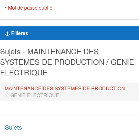
•
Mot de passe oublié
Filières
Sujets - MAINTENANCE DES
SYSTEMES DE PRODUCTION / GENIE
ELECTRIQUE
MAINTENANCE DES SYSTEMES DE PRODUCTION
GENIE ELECTRIQUE
Sujets