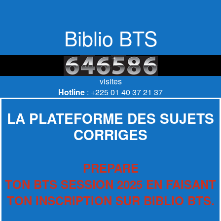
Biblio BTS
visites
Hotline
: +225 01 40 37 21 37
LA PLATEFORME DES SUJETS
CORRIGES
PREPARE
TON BTS SESSION 2025 EN FAISANT
TON INSCRIPTION SUR BIBLIO BTS.