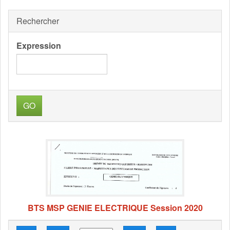
Rechercher
Expression
GO
BTS MSP GENIE ELECTRIQUE Session 2020