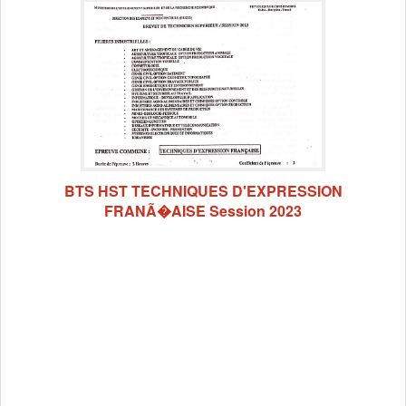
BTS HST TECHNIQUES D'EXPRESSION
FRANÃ�AISE Session 2023