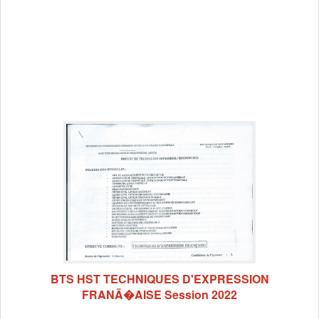
BTS HST TECHNIQUES D'EXPRESSION
FRANÃ�AISE Session 2022