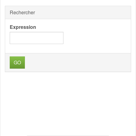
Rechercher
Expression
GO