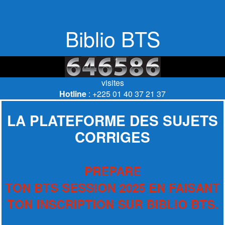
Biblio BTS
visites
Hotline
: +225 01 40 37 21 37
LA PLATEFORME DES SUJETS
CORRIGES
PREPARE
TON BTS SESSION 2025 EN FAISANT
TON INSCRIPTION SUR BIBLIO BTS.