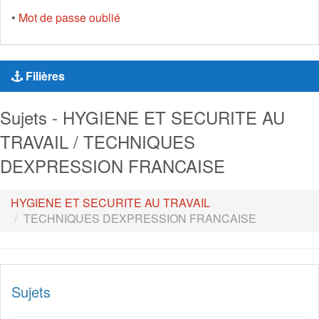
•
Mot de passe oublié
Filières
Sujets - HYGIENE ET SECURITE AU
TRAVAIL / TECHNIQUES
DEXPRESSION FRANCAISE
HYGIENE ET SECURITE AU TRAVAIL
TECHNIQUES DEXPRESSION FRANCAISE
Sujets