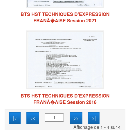
BTS HST TECHNIQUES D'EXPRESSION
FRANÃ�AISE Session 2021
BTS HST TECHNIQUES D'EXPRESSION
FRANÃ�AISE Session 2018
|<
<<
>>
>|
Affichage de 1 - 4 sur 4