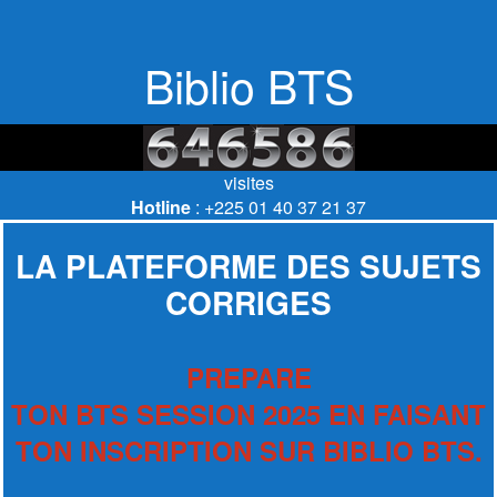
Biblio BTS
visites
Hotline
: +225 01 40 37 21 37
LA PLATEFORME DES SUJETS
CORRIGES
PREPARE
TON BTS SESSION 2025 EN FAISANT
TON INSCRIPTION SUR BIBLIO BTS.