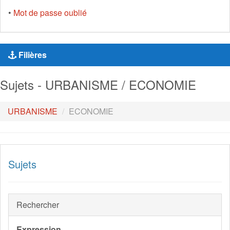
•
Mot de passe oublié
Filières
Sujets - URBANISME / ECONOMIE
URBANISME
ECONOMIE
Sujets
Rechercher
Expression