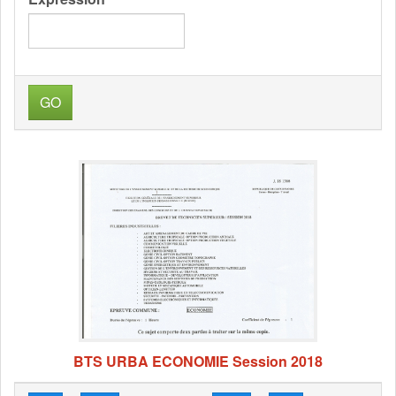
GO
BTS URBA ECONOMIE Session 2018