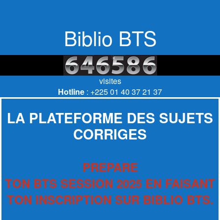
Biblio BTS
visites
Hotline
: +225 01 40 37 21 37
LA PLATEFORME DES SUJETS
CORRIGES
PREPARE
TON BTS SESSION 2025 EN FAISANT
TON INSCRIPTION SUR BIBLIO BTS.