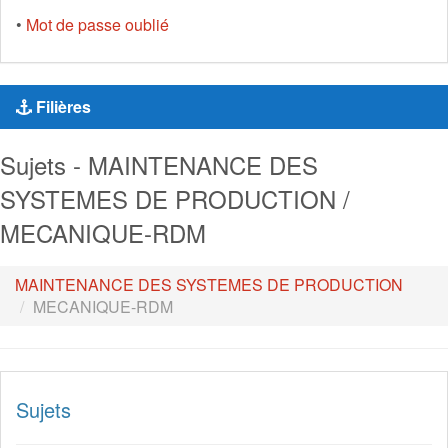
•
Mot de passe oublié
Filières
Sujets - MAINTENANCE DES
SYSTEMES DE PRODUCTION /
MECANIQUE-RDM
MAINTENANCE DES SYSTEMES DE PRODUCTION
MECANIQUE-RDM
Sujets