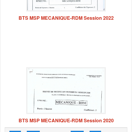
BTS MSP MECANIQUE-RDM Session 2022
BTS MSP MECANIQUE-RDM Session 2020