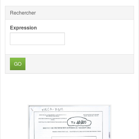
Rechercher
Expression
GO