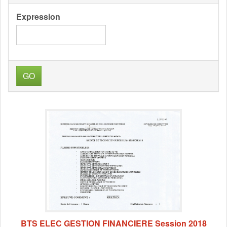
Expression
GO
BTS ELEC GESTION FINANCIERE Session 2018