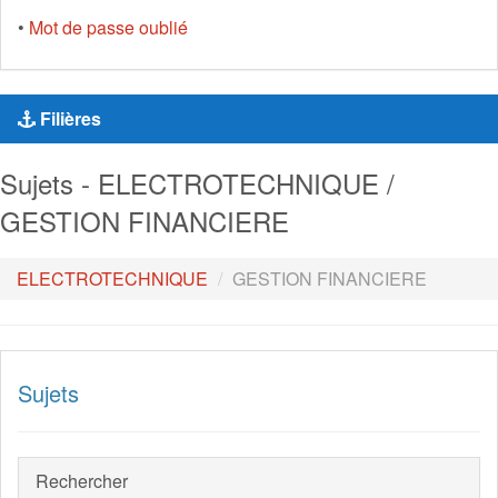
•
Mot de passe oublié
Filières
Sujets - ELECTROTECHNIQUE /
GESTION FINANCIERE
ELECTROTECHNIQUE
GESTION FINANCIERE
Sujets
Rechercher