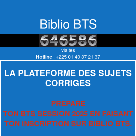
Biblio BTS
visites
Hotline
: +225 01 40 37 21 37
LA PLATEFORME DES SUJETS
CORRIGES
PREPARE
TON BTS SESSION 2025 EN FAISANT
TON INSCRIPTION SUR BIBLIO BTS.