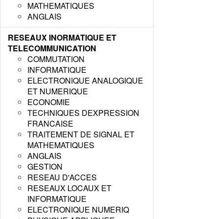
MATHEMATIQUES
ANGLAIS
RESEAUX INORMATIQUE ET
TELECOMMUNICATION
COMMUTATION
INFORMATIQUE
ELECTRONIQUE ANALOGIQUE
ET NUMERIQUE
ECONOMIE
TECHNIQUES DEXPRESSION
FRANCAISE
TRAITEMENT DE SIGNAL ET
MATHEMATIQUES
ANGLAIS
GESTION
RESEAU D'ACCES
RESEAUX LOCAUX ET
INFORMATIQUE
ELECTRONIQUE NUMERIQ