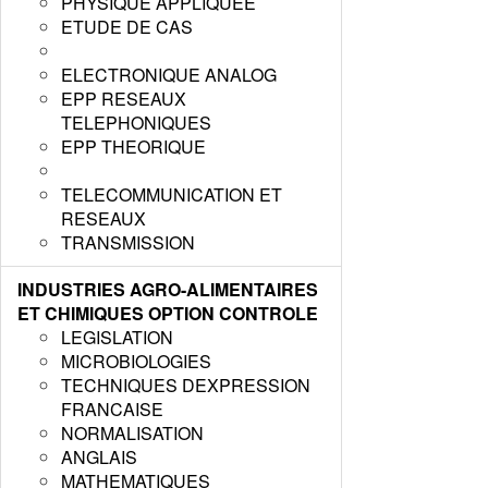
PHYSIQUE APPLIQUEE
ETUDE DE CAS
ELECTRONIQUE ANALOG
EPP RESEAUX
TELEPHONIQUES
EPP THEORIQUE
TELECOMMUNICATION ET
RESEAUX
TRANSMISSION
INDUSTRIES AGRO-ALIMENTAIRES
ET CHIMIQUES OPTION CONTROLE
LEGISLATION
MICROBIOLOGIES
TECHNIQUES DEXPRESSION
FRANCAISE
NORMALISATION
ANGLAIS
MATHEMATIQUES