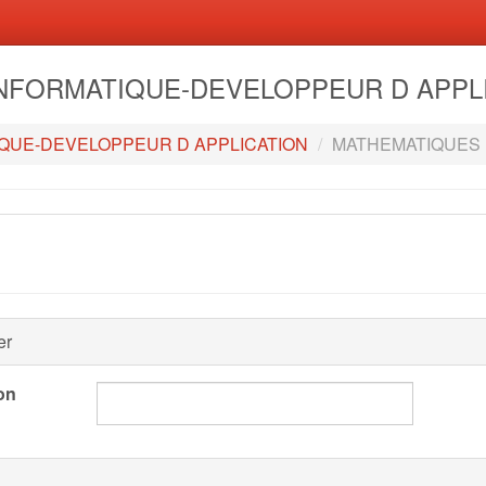
- INFORMATIQUE-DEVELOPPEUR D APP
QUE-DEVELOPPEUR D APPLICATION
MATHEMATIQUES
er
on