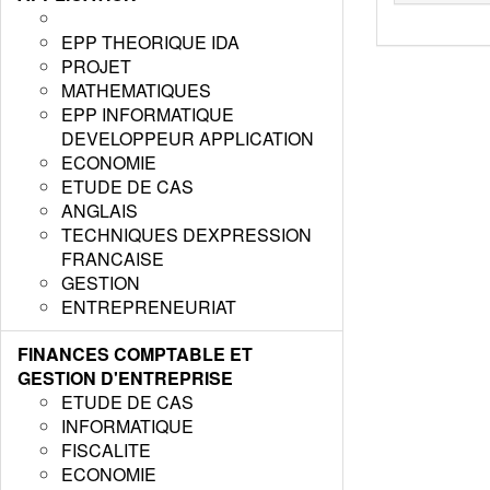
EPP THEORIQUE IDA
PROJET
MATHEMATIQUES
EPP INFORMATIQUE
DEVELOPPEUR APPLICATION
ECONOMIE
ETUDE DE CAS
ANGLAIS
TECHNIQUES DEXPRESSION
FRANCAISE
GESTION
ENTREPRENEURIAT
FINANCES COMPTABLE ET
GESTION D'ENTREPRISE
ETUDE DE CAS
INFORMATIQUE
FISCALITE
ECONOMIE