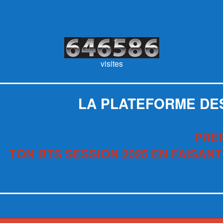
visites
LA PLATEFORME DE
PRE
TON BTS SESSION 2025 EN FAISANT