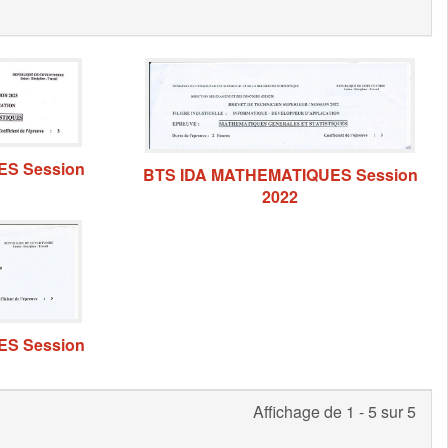
S Session
BTS IDA MATHEMATIQUES Session
2022
S Session
Affichage de 1 - 5 sur 5