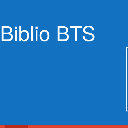
Biblio BTS