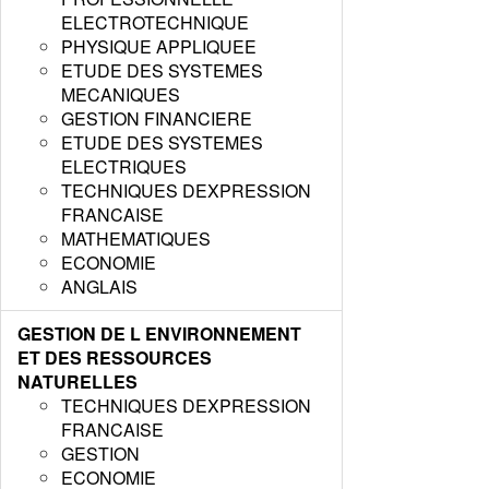
ELECTROTECHNIQUE
PHYSIQUE APPLIQUEE
ETUDE DES SYSTEMES
MECANIQUES
GESTION FINANCIERE
ETUDE DES SYSTEMES
ELECTRIQUES
TECHNIQUES DEXPRESSION
FRANCAISE
MATHEMATIQUES
ECONOMIE
ANGLAIS
GESTION DE L ENVIRONNEMENT
ET DES RESSOURCES
NATURELLES
TECHNIQUES DEXPRESSION
FRANCAISE
GESTION
ECONOMIE