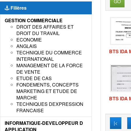
GO
Filières
GESTION COMMERCIALE
DROIT DES AFFAIRES ET
DROIT DU TRAVAIL
ECONOMIE
ANGLAIS
BTS IDA
TECHNIQUE DU COMMERCE
INTERNATIONAL
MANAGEMENT DE LA FORCE
DE VENTE
ETUDE DE CAS
FONDEMENTS, CONCEPTS
MARKETING ET ETUDE DE
MARCHE
BTS IDA
TECHNIQUES DEXPRESSION
FRANCAISE
INFORMATIQUE-DEVELOPPEUR D
|<
APPLICATION