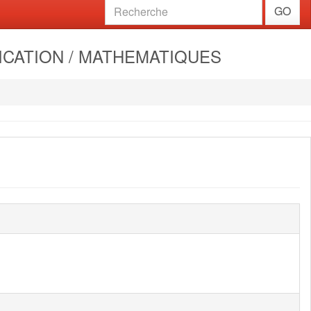
GO
LICATION / MATHEMATIQUES