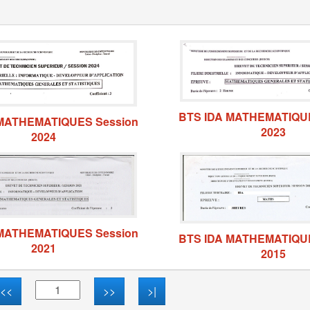
BTS IDA MATHEMATIQUE
 MATHEMATIQUES Session
2023
2024
 MATHEMATIQUES Session
BTS IDA MATHEMATIQUE
2021
2015
<<
>>
>|