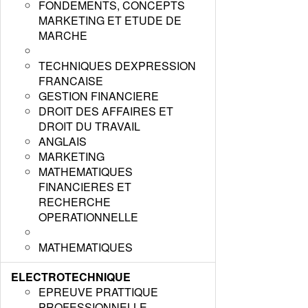
FONDEMENTS, CONCEPTS
MARKETING ET ETUDE DE
MARCHE
TECHNIQUES DEXPRESSION
FRANCAISE
GESTION FINANCIERE
DROIT DES AFFAIRES ET
DROIT DU TRAVAIL
ANGLAIS
MARKETING
MATHEMATIQUES
FINANCIERES ET
RECHERCHE
OPERATIONNELLE
MATHEMATIQUES
ELECTROTECHNIQUE
EPREUVE PRATTIQUE
PROFESSIONNELLE