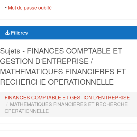
•
Mot de passe oublié
Filières
Sujets - FINANCES COMPTABLE ET
GESTION D'ENTREPRISE /
MATHEMATIQUES FINANCIERES ET
RECHERCHE OPERATIONNELLE
FINANCES COMPTABLE ET GESTION D'ENTREPRISE
MATHEMATIQUES FINANCIERES ET RECHERCHE
OPERATIONNELLE