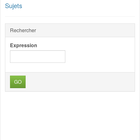
Sujets
Rechercher
Expression
GO