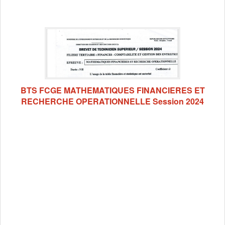
BTS FCGE MATHEMATIQUES FINANCIERES ET
RECHERCHE OPERATIONNELLE Session 2024