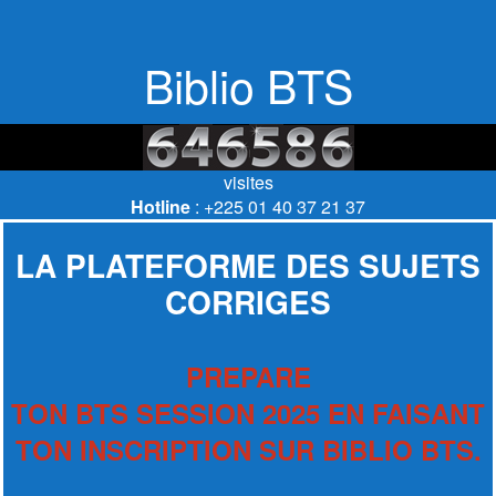
Biblio BTS
visites
Hotline
: +225 01 40 37 21 37
LA PLATEFORME DES SUJETS
CORRIGES
PREPARE
TON BTS SESSION 2025 EN FAISANT
TON INSCRIPTION SUR BIBLIO BTS.