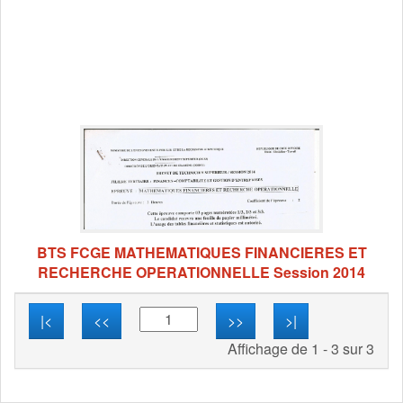
BTS FCGE MATHEMATIQUES FINANCIERES ET
RECHERCHE OPERATIONNELLE Session 2014
|<
<<
>>
>|
Affichage de 1 - 3 sur 3