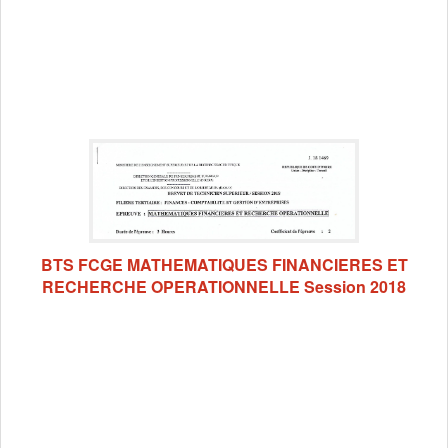
BTS FCGE MATHEMATIQUES FINANCIERES ET
RECHERCHE OPERATIONNELLE Session 2018