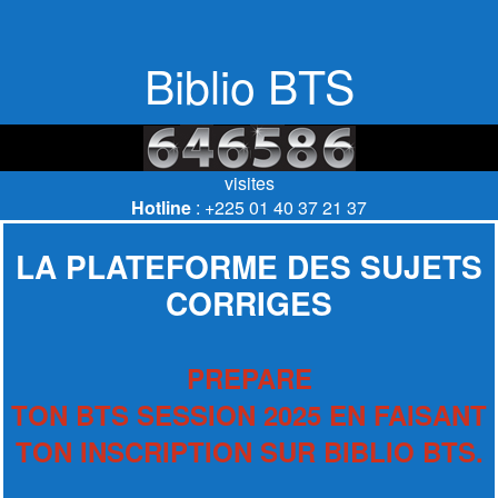
Biblio BTS
visites
Hotline
: +225 01 40 37 21 37
LA PLATEFORME DES SUJETS
CORRIGES
PREPARE
TON BTS SESSION 2025 EN FAISANT
TON INSCRIPTION SUR BIBLIO BTS.