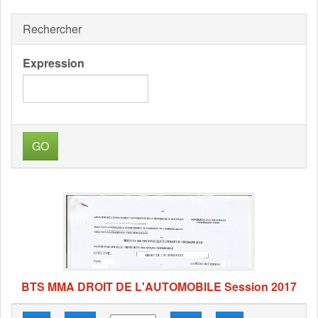
Rechercher
Expression
GO
BTS MMA DROIT DE L'AUTOMOBILE Session 2017