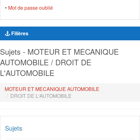
•
Mot de passe oublié
Filières
Sujets - MOTEUR ET MECANIQUE
AUTOMOBILE / DROIT DE
L'AUTOMOBILE
MOTEUR ET MECANIQUE AUTOMOBILE
DROIT DE L'AUTOMOBILE
Sujets