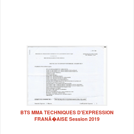
BTS MMA TECHNIQUES D'EXPRESSION
FRANÃ�AISE Session 2019