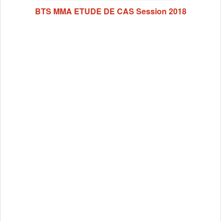
BTS MMA ETUDE DE CAS Session 2018