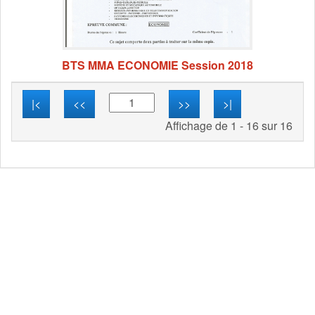
BTS MMA ECONOMIE Session 2018
|<
<<
>>
>|
Affichage de 1 - 16 sur 16