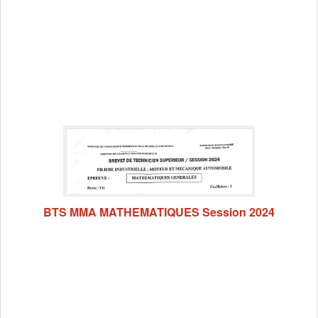
BTS MMA MATHEMATIQUES Session 2024