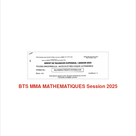
BTS MMA MATHEMATIQUES Session 2025