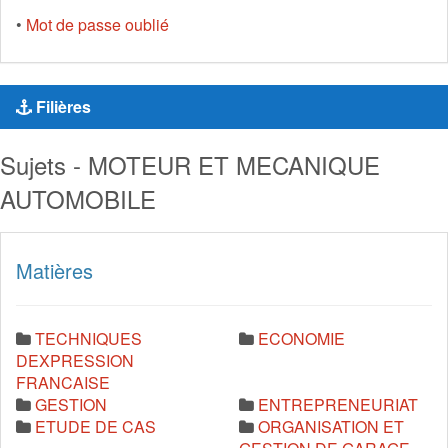
•
Mot de passe oublié
Filières
Sujets - MOTEUR ET MECANIQUE
AUTOMOBILE
Matières
TECHNIQUES
ECONOMIE
DEXPRESSION
FRANCAISE
GESTION
ENTREPRENEURIAT
ETUDE DE CAS
ORGANISATION ET