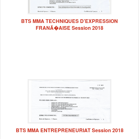
BTS MMA TECHNIQUES D'EXPRESSION
FRANÃ�AISE Session 2018
BTS MMA ENTREPRENEURIAT Session 2018