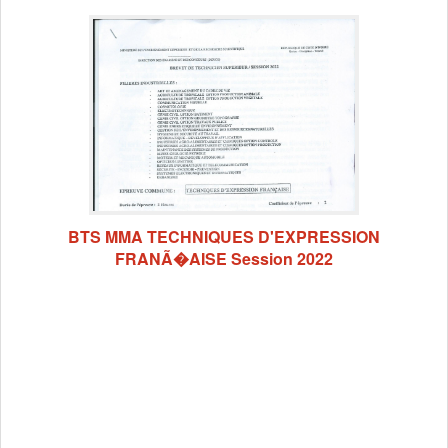
BTS MMA TECHNIQUES D'EXPRESSION
FRANÃ�AISE Session 2022