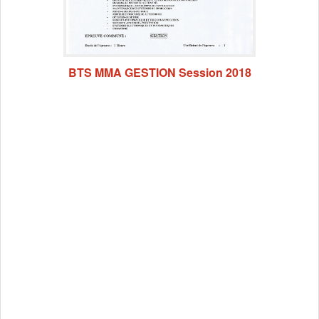
BTS MMA GESTION Session 2018