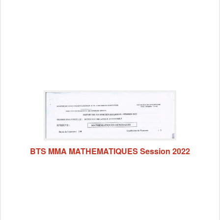
BTS MMA MATHEMATIQUES Session 2022