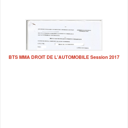
BTS MMA DROIT DE L'AUTOMOBILE Session 2017