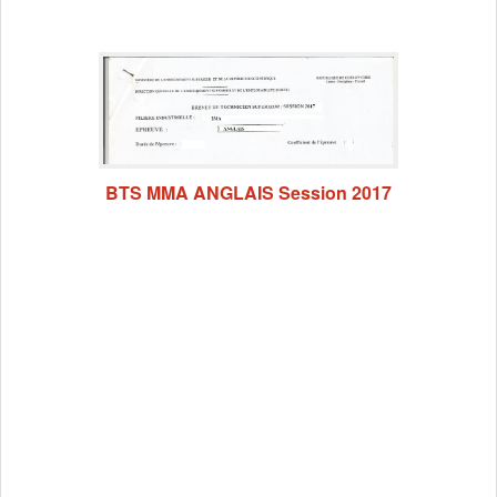
BTS MMA ANGLAIS Session 2017