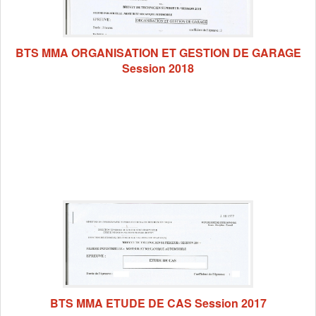
BTS MMA ORGANISATION ET GESTION DE GARAGE
Session 2018
BTS MMA ETUDE DE CAS Session 2017