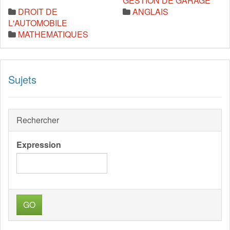
GESTION DE GARAGE
DROIT DE
ANGLAIS
L'AUTOMOBILE
MATHEMATIQUES
Sujets
Rechercher
Expression
GO