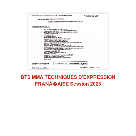
BTS MMA TECHNIQUES D'EXPRESSION
FRANÃ�AISE Session 2023