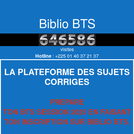
Biblio BTS
visites
Hotline
: +225 01 40 37 21 37
LA PLATEFORME DES SUJETS
CORRIGES
PREPARE
TON BTS SESSION 2025 EN FAISANT
TON INSCRIPTION SUR BIBLIO BTS.