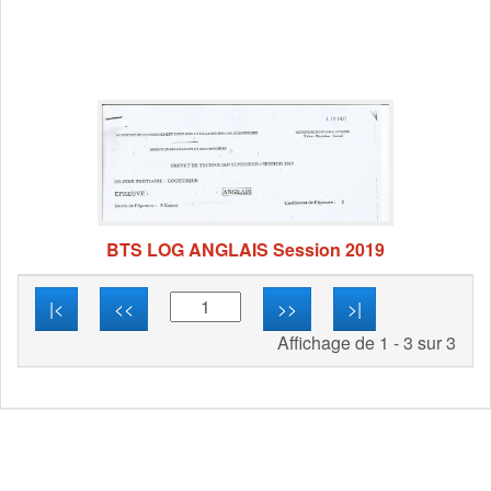
BTS LOG ANGLAIS Session 2019
|<
<<
>>
>|
Affichage de 1 - 3 sur 3