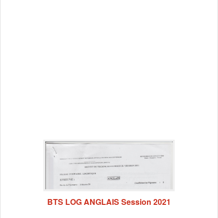
BTS LOG ANGLAIS Session 2021