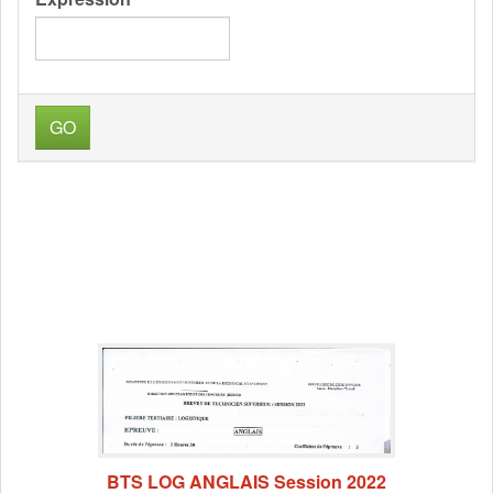
GO
BTS LOG ANGLAIS Session 2022