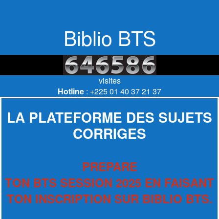
Biblio BTS
visites
Hotline
: +225 01 40 37 21 37
LA PLATEFORME DES SUJETS
CORRIGES
PREPARE
TON BTS SESSION 2025 EN FAISANT
TON INSCRIPTION SUR BIBLIO BTS.