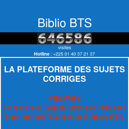
Biblio BTS
visites
Hotline
: +225 01 40 37 21 37
LA PLATEFORME DES SUJETS
CORRIGES
PREPARE
TON BTS SESSION 2025 EN FAISANT
TON INSCRIPTION SUR BIBLIO BTS.