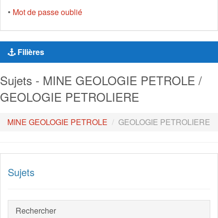
•
Mot de passe oublié
Filières
Sujets - MINE GEOLOGIE PETROLE /
GEOLOGIE PETROLIERE
MINE GEOLOGIE PETROLE
GEOLOGIE PETROLIERE
Sujets
Rechercher