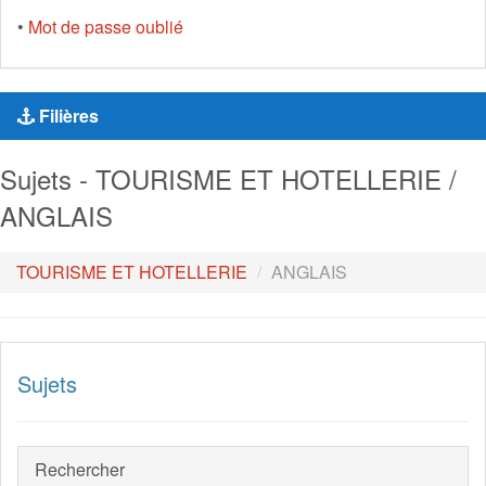
•
Mot de passe oublié
Filières
Sujets - TOURISME ET HOTELLERIE /
ANGLAIS
TOURISME ET HOTELLERIE
ANGLAIS
Sujets
Rechercher