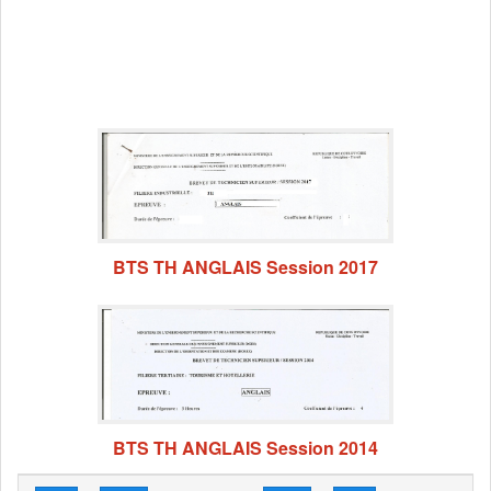
BTS TH ANGLAIS Session 2017
BTS TH ANGLAIS Session 2014