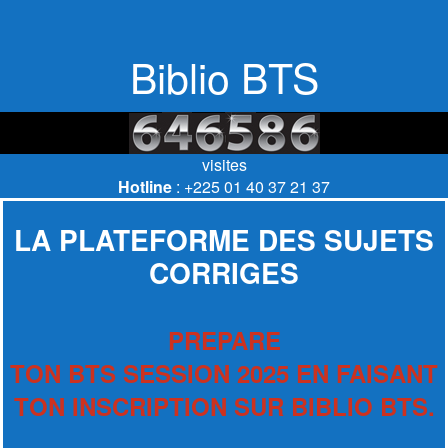
Biblio BTS
visites
Hotline
: +225 01 40 37 21 37
LA PLATEFORME DES SUJETS
CORRIGES
PREPARE
TON BTS SESSION 2025 EN FAISANT
TON INSCRIPTION SUR BIBLIO BTS.