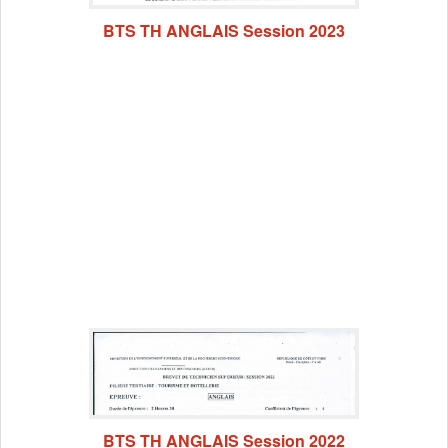
BTS TH ANGLAIS Session 2023
BTS TH ANGLAIS Session 2022