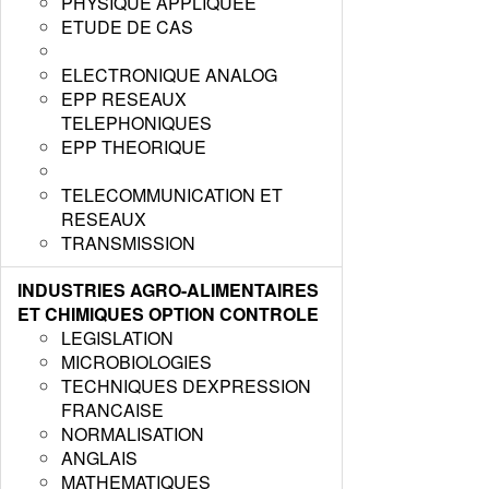
PHYSIQUE APPLIQUEE
ETUDE DE CAS
ELECTRONIQUE ANALOG
EPP RESEAUX
TELEPHONIQUES
EPP THEORIQUE
TELECOMMUNICATION ET
RESEAUX
TRANSMISSION
INDUSTRIES AGRO-ALIMENTAIRES
ET CHIMIQUES OPTION CONTROLE
LEGISLATION
MICROBIOLOGIES
TECHNIQUES DEXPRESSION
FRANCAISE
NORMALISATION
ANGLAIS
MATHEMATIQUES