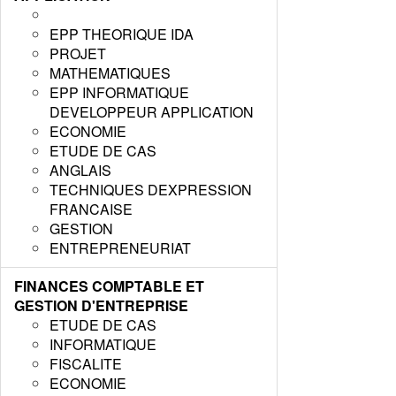
EPP THEORIQUE IDA
PROJET
MATHEMATIQUES
EPP INFORMATIQUE
DEVELOPPEUR APPLICATION
ECONOMIE
ETUDE DE CAS
ANGLAIS
TECHNIQUES DEXPRESSION
FRANCAISE
GESTION
ENTREPRENEURIAT
FINANCES COMPTABLE ET
GESTION D'ENTREPRISE
ETUDE DE CAS
INFORMATIQUE
FISCALITE
ECONOMIE