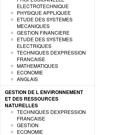
ELECTROTECHNIQUE
PHYSIQUE APPLIQUEE
ETUDE DES SYSTEMES
MECANIQUES
GESTION FINANCIERE
ETUDE DES SYSTEMES
ELECTRIQUES
TECHNIQUES DEXPRESSION
FRANCAISE
MATHEMATIQUES
ECONOMIE
ANGLAIS
GESTION DE L ENVIRONNEMENT
ET DES RESSOURCES
NATURELLES
TECHNIQUES DEXPRESSION
FRANCAISE
GESTION
ECONOMIE