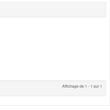
Affichage de 1 - 1 sur 1