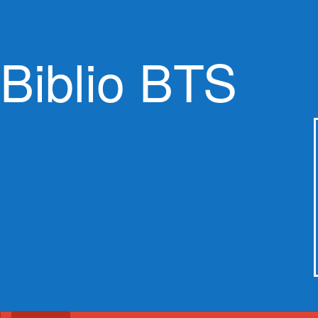
Biblio BTS