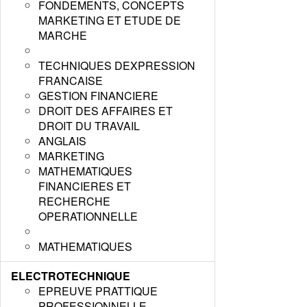
FONDEMENTS, CONCEPTS
MARKETING ET ETUDE DE
MARCHE
TECHNIQUES DEXPRESSION
FRANCAISE
GESTION FINANCIERE
DROIT DES AFFAIRES ET
DROIT DU TRAVAIL
ANGLAIS
MARKETING
MATHEMATIQUES
FINANCIERES ET
RECHERCHE
OPERATIONNELLE
MATHEMATIQUES
ELECTROTECHNIQUE
EPREUVE PRATTIQUE
PROFESSIONNELLE