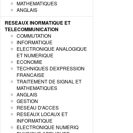
MATHEMATIQUES
ANGLAIS
RESEAUX INORMATIQUE ET
TELECOMMUNICATION
COMMUTATION
INFORMATIQUE
ELECTRONIQUE ANALOGIQUE
ET NUMERIQUE
ECONOMIE
TECHNIQUES DEXPRESSION
FRANCAISE
TRAITEMENT DE SIGNAL ET
MATHEMATIQUES
ANGLAIS
GESTION
RESEAU D'ACCES
RESEAUX LOCAUX ET
INFORMATIQUE
ELECTRONIQUE NUMERIQ