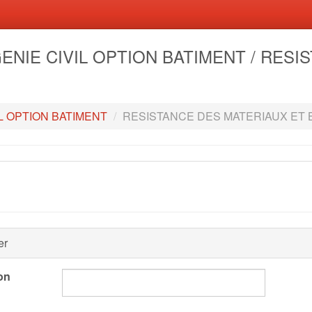
- GENIE CIVIL OPTION BATIMENT / RE
IL OPTION BATIMENT
RESISTANCE DES MATERIAUX ET
er
on