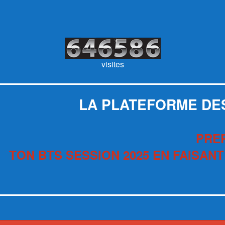
visites
LA PLATEFORME DE
PRE
TON BTS SESSION 2025 EN FAISANT