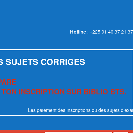
Hotline
: +225 01 40 37 21 37
S SUJETS CORRIGES
PARE
 TON INSCRIPTION SUR BIBLIO BTS.
Les paiement des inscriptions ou des sujets d'examen se 