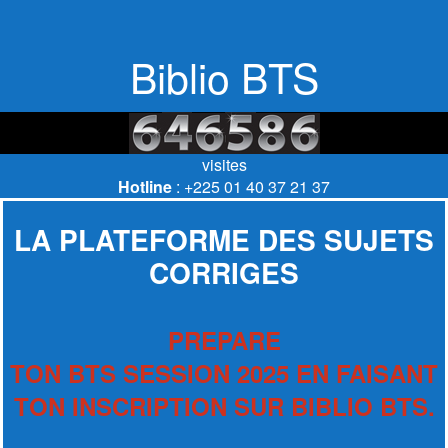
Biblio BTS
visites
Hotline
: +225 01 40 37 21 37
LA PLATEFORME DES SUJETS
CORRIGES
PREPARE
TON BTS SESSION 2025 EN FAISANT
TON INSCRIPTION SUR BIBLIO BTS.