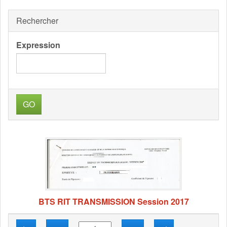
Rechercher
Expression
GO
BTS RIT TRANSMISSION Session 2017