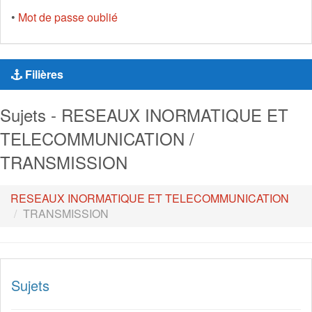
•
Mot de passe oublié
Filières
Sujets - RESEAUX INORMATIQUE ET
TELECOMMUNICATION /
TRANSMISSION
RESEAUX INORMATIQUE ET TELECOMMUNICATION
TRANSMISSION
Sujets