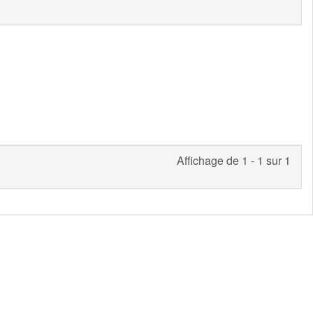
Affichage de 1 - 1 sur 1