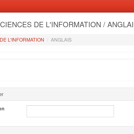
 SCIENCES DE L'INFORMATION / ANGLA
DE L'INFORMATION
ANGLAIS
er
on