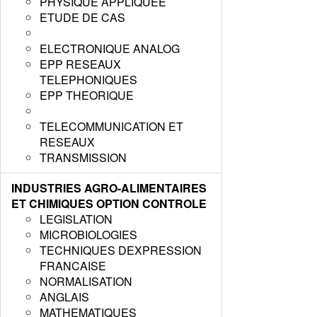
PHYSIQUE APPLIQUEE
ETUDE DE CAS
ELECTRONIQUE ANALOG
EPP RESEAUX
TELEPHONIQUES
EPP THEORIQUE
TELECOMMUNICATION ET
RESEAUX
TRANSMISSION
INDUSTRIES AGRO-ALIMENTAIRES
ET CHIMIQUES OPTION CONTROLE
LEGISLATION
MICROBIOLOGIES
TECHNIQUES DEXPRESSION
FRANCAISE
NORMALISATION
ANGLAIS
MATHEMATIQUES