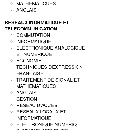
MATHEMATIQUES
ANGLAIS
RESEAUX INORMATIQUE ET
TELECOMMUNICATION
COMMUTATION
INFORMATIQUE
ELECTRONIQUE ANALOGIQUE
ET NUMERIQUE
ECONOMIE
TECHNIQUES DEXPRESSION
FRANCAISE
TRAITEMENT DE SIGNAL ET
MATHEMATIQUES
ANGLAIS
GESTION
RESEAU D'ACCES
RESEAUX LOCAUX ET
INFORMATIQUE
ELECTRONIQUE NUMERIQ