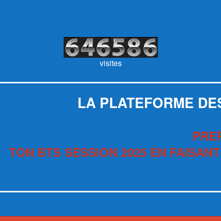
visites
LA PLATEFORME DE
PRE
TON BTS SESSION 2025 EN FAISANT