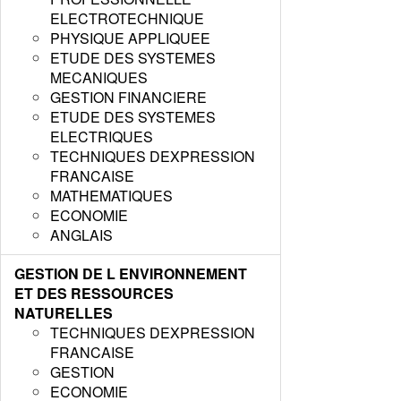
ELECTROTECHNIQUE
PHYSIQUE APPLIQUEE
ETUDE DES SYSTEMES
MECANIQUES
GESTION FINANCIERE
ETUDE DES SYSTEMES
ELECTRIQUES
TECHNIQUES DEXPRESSION
FRANCAISE
MATHEMATIQUES
ECONOMIE
ANGLAIS
GESTION DE L ENVIRONNEMENT
ET DES RESSOURCES
NATURELLES
TECHNIQUES DEXPRESSION
FRANCAISE
GESTION
ECONOMIE