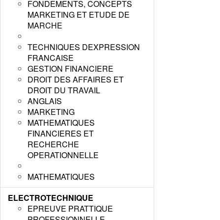
FONDEMENTS, CONCEPTS
MARKETING ET ETUDE DE
MARCHE
TECHNIQUES DEXPRESSION
FRANCAISE
GESTION FINANCIERE
DROIT DES AFFAIRES ET
DROIT DU TRAVAIL
ANGLAIS
MARKETING
MATHEMATIQUES
FINANCIERES ET
RECHERCHE
OPERATIONNELLE
MATHEMATIQUES
ELECTROTECHNIQUE
EPREUVE PRATTIQUE
PROFESSIONNELLE