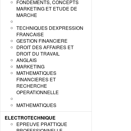
FONDEMENTS, CONCEPTS
MARKETING ET ETUDE DE
MARCHE
TECHNIQUES DEXPRESSION
FRANCAISE
GESTION FINANCIERE
DROIT DES AFFAIRES ET
DROIT DU TRAVAIL
ANGLAIS
MARKETING
MATHEMATIQUES
FINANCIERES ET
RECHERCHE
OPERATIONNELLE
MATHEMATIQUES
ELECTROTECHNIQUE
EPREUVE PRATTIQUE
PROFESSIONNELLE