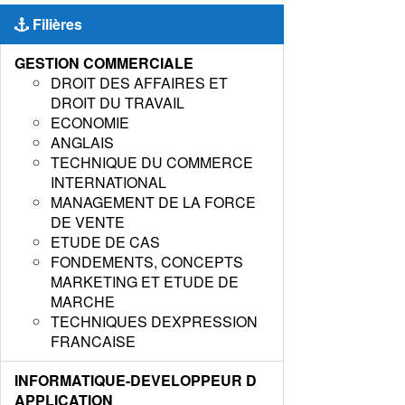
Filières
GESTION COMMERCIALE
DROIT DES AFFAIRES ET
DROIT DU TRAVAIL
ECONOMIE
ANGLAIS
TECHNIQUE DU COMMERCE
INTERNATIONAL
MANAGEMENT DE LA FORCE
DE VENTE
ETUDE DE CAS
FONDEMENTS, CONCEPTS
MARKETING ET ETUDE DE
MARCHE
TECHNIQUES DEXPRESSION
FRANCAISE
INFORMATIQUE-DEVELOPPEUR D
APPLICATION