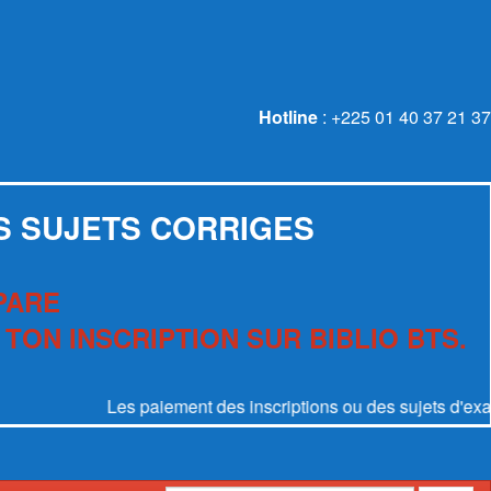
Hotline
: +225 01 40 37 21 37
S SUJETS CORRIGES
PARE
 TON INSCRIPTION SUR BIBLIO BTS.
Les paiement des inscriptions ou des sujets d'examen se 