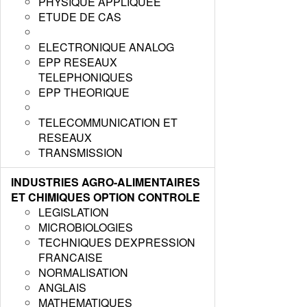
PHYSIQUE APPLIQUEE
ETUDE DE CAS
ELECTRONIQUE ANALOG
EPP RESEAUX
TELEPHONIQUES
EPP THEORIQUE
TELECOMMUNICATION ET
RESEAUX
TRANSMISSION
INDUSTRIES AGRO-ALIMENTAIRES
ET CHIMIQUES OPTION CONTROLE
LEGISLATION
MICROBIOLOGIES
TECHNIQUES DEXPRESSION
FRANCAISE
NORMALISATION
ANGLAIS
MATHEMATIQUES