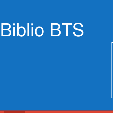
Biblio BTS