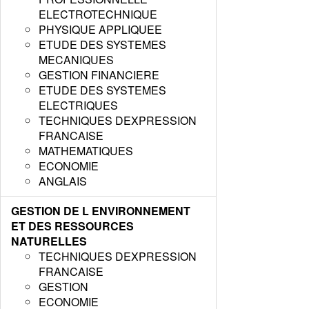
ELECTROTECHNIQUE
PHYSIQUE APPLIQUEE
ETUDE DES SYSTEMES
MECANIQUES
GESTION FINANCIERE
ETUDE DES SYSTEMES
ELECTRIQUES
TECHNIQUES DEXPRESSION
FRANCAISE
MATHEMATIQUES
ECONOMIE
ANGLAIS
GESTION DE L ENVIRONNEMENT
ET DES RESSOURCES
NATURELLES
TECHNIQUES DEXPRESSION
FRANCAISE
GESTION
ECONOMIE