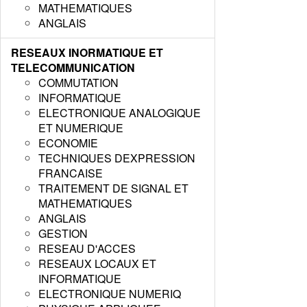
MATHEMATIQUES
ANGLAIS
RESEAUX INORMATIQUE ET
TELECOMMUNICATION
COMMUTATION
INFORMATIQUE
ELECTRONIQUE ANALOGIQUE
ET NUMERIQUE
ECONOMIE
TECHNIQUES DEXPRESSION
FRANCAISE
TRAITEMENT DE SIGNAL ET
MATHEMATIQUES
ANGLAIS
GESTION
RESEAU D'ACCES
RESEAUX LOCAUX ET
INFORMATIQUE
ELECTRONIQUE NUMERIQ