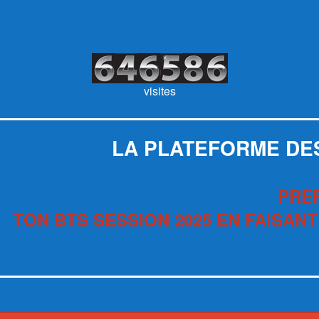
visites
LA PLATEFORME DE
PRE
TON BTS SESSION 2025 EN FAISANT