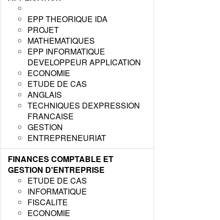
EPP THEORIQUE IDA
PROJET
MATHEMATIQUES
EPP INFORMATIQUE
DEVELOPPEUR APPLICATION
ECONOMIE
ETUDE DE CAS
ANGLAIS
TECHNIQUES DEXPRESSION
FRANCAISE
GESTION
ENTREPRENEURIAT
FINANCES COMPTABLE ET
GESTION D'ENTREPRISE
ETUDE DE CAS
INFORMATIQUE
FISCALITE
ECONOMIE