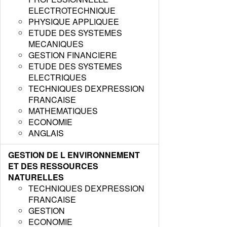
ELECTROTECHNIQUE
PHYSIQUE APPLIQUEE
ETUDE DES SYSTEMES
MECANIQUES
GESTION FINANCIERE
ETUDE DES SYSTEMES
ELECTRIQUES
TECHNIQUES DEXPRESSION
FRANCAISE
MATHEMATIQUES
ECONOMIE
ANGLAIS
GESTION DE L ENVIRONNEMENT
ET DES RESSOURCES
NATURELLES
TECHNIQUES DEXPRESSION
FRANCAISE
GESTION
ECONOMIE