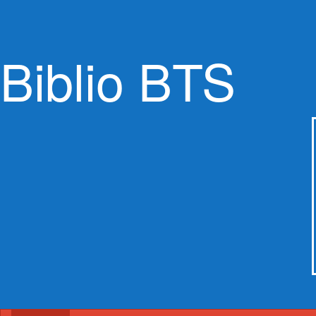
Biblio BTS