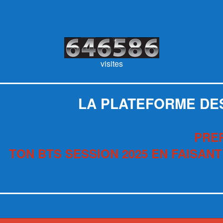
visites
LA PLATEFORME DE
PRE
TON BTS SESSION 2025 EN FAISANT