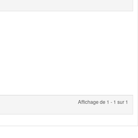
Affichage de 1 - 1 sur 1