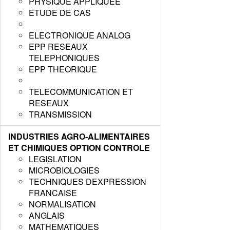
PHYSIQUE APPLIQUEE
ETUDE DE CAS
ELECTRONIQUE ANALOG
EPP RESEAUX
TELEPHONIQUES
EPP THEORIQUE
TELECOMMUNICATION ET
RESEAUX
TRANSMISSION
INDUSTRIES AGRO-ALIMENTAIRES
ET CHIMIQUES OPTION CONTROLE
LEGISLATION
MICROBIOLOGIES
TECHNIQUES DEXPRESSION
FRANCAISE
NORMALISATION
ANGLAIS
MATHEMATIQUES