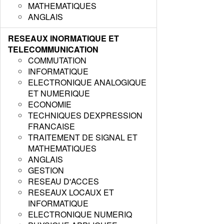
MATHEMATIQUES
ANGLAIS
RESEAUX INORMATIQUE ET
TELECOMMUNICATION
COMMUTATION
INFORMATIQUE
ELECTRONIQUE ANALOGIQUE
ET NUMERIQUE
ECONOMIE
TECHNIQUES DEXPRESSION
FRANCAISE
TRAITEMENT DE SIGNAL ET
MATHEMATIQUES
ANGLAIS
GESTION
RESEAU D'ACCES
RESEAUX LOCAUX ET
INFORMATIQUE
ELECTRONIQUE NUMERIQ